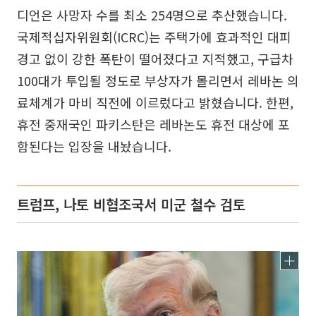
디언은 사망자 수를 최소 254명으로 추산했습니다.
국제적십자위원회(ICRC)는 주택가에 효과적인 대피
경고 없이 강한 폭탄이 떨어졌다고 지적했고, 구급차
100대가 투입될 정도로 부상자가 몰리면서 레바논 의
료체계가 마비 직전에 이르렀다고 밝혔습니다. 한편,
휴전 중재국인 파키스탄은 레바논도 휴전 대상에 포
함된다는 입장을 내놨습니다.
트럼프, 나토 비협조국서 미군 철수 검토