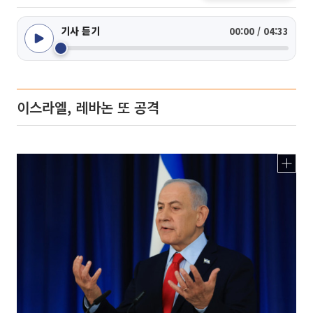
기사 듣기
00:00 / 04:33
이스라엘, 레바논 또 공격