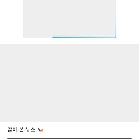
많이 본 뉴스