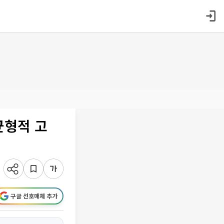
균형적 고
구글 선호매체 추가