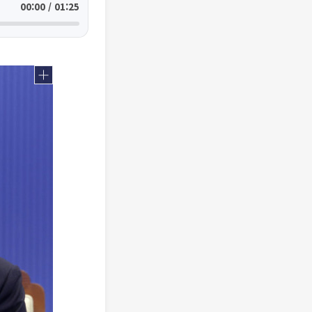
00:00 / 01:25