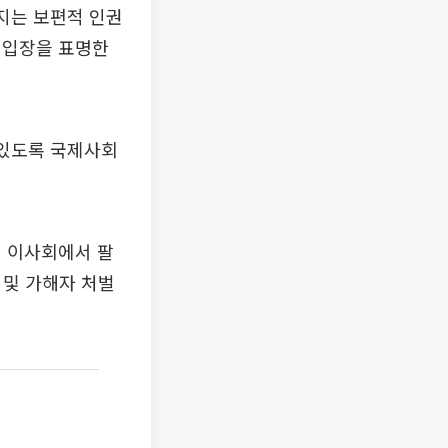
지는 보편적 인권
 입장을 표명한
 있도록 국제사회
권 이사회에서 팔
 및 가해자 처벌