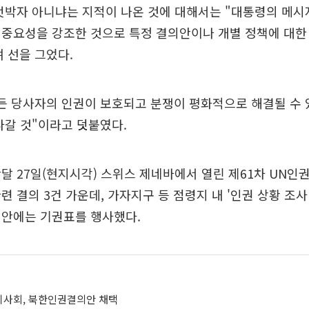
엇박자 아니냐는 지적이 나온 것에 대해서는 "대통령의 메시
 중요성을 강조한 것으로 특정 결의안이나 개별 정책에 대한
 선을 그었다.
모든 당사자의 인권이 보호되고 분쟁이 평화적으로 해결될 수
나갈 것"이라고 덧붙였다.
달 27일(현지시각) 스위스 제네바에서 열린 제61차 UN인
련 결의 3건 가운데, 가자지구 등 점령지 내 '인권 상황 조사
결의안에는 기권표를 행사했다.
이사회, 북한인권결의안 채택