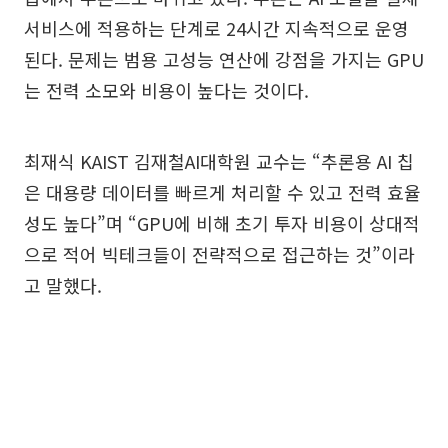
서비스에 적용하는 단계로 24시간 지속적으로 운영
된다. 문제는 범용 고성능 연산에 강점을 가지는 GPU
는 전력 소모와 비용이 높다는 것이다.
최재식 KAIST 김재철AI대학원 교수는 “추론용 AI 칩
은 대용량 데이터를 빠르게 처리할 수 있고 전력 효율
성도 높다”며 “GPU에 비해 초기 투자 비용이 상대적
으로 적어 빅테크들이 전략적으로 접근하는 것”이라
고 말했다.