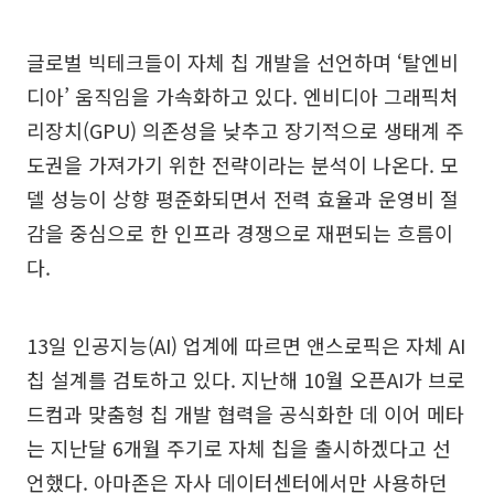
글로벌 빅테크들이 자체 칩 개발을 선언하며 ‘탈엔비
디아’ 움직임을 가속화하고 있다. 엔비디아 그래픽처
리장치(GPU) 의존성을 낮추고 장기적으로 생태계 주
도권을 가져가기 위한 전략이라는 분석이 나온다. 모
델 성능이 상향 평준화되면서 전력 효율과 운영비 절
감을 중심으로 한 인프라 경쟁으로 재편되는 흐름이
다.
13일 인공지능(AI) 업계에 따르면 앤스로픽은 자체 AI
칩 설계를 검토하고 있다. 지난해 10월 오픈AI가 브로
드컴과 맞춤형 칩 개발 협력을 공식화한 데 이어 메타
는 지난달 6개월 주기로 자체 칩을 출시하겠다고 선
언했다. 아마존은 자사 데이터센터에서만 사용하던