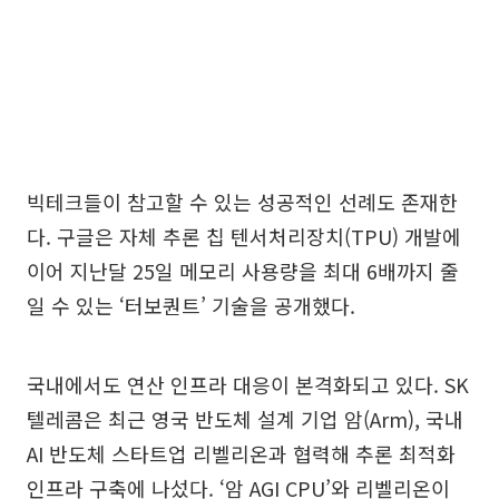
빅테크들이 참고할 수 있는 성공적인 선례도 존재한
다. 구글은 자체 추론 칩 텐서처리장치(TPU) 개발에
이어 지난달 25일 메모리 사용량을 최대 6배까지 줄
일 수 있는 ‘터보퀀트’ 기술을 공개했다.
국내에서도 연산 인프라 대응이 본격화되고 있다. SK
텔레콤은 최근 영국 반도체 설계 기업 암(Arm), 국내
AI 반도체 스타트업 리벨리온과 협력해 추론 최적화
인프라 구축에 나섰다. ‘암 AGI CPU’와 리벨리온이