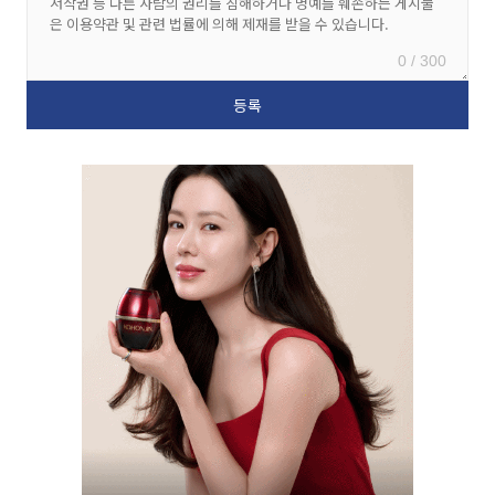
0 / 300