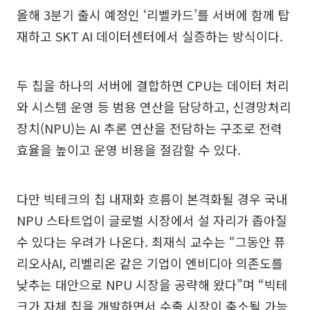
올해 3분기 출시 예정인 ‘리벨카드’를 서버에 함께 탑
재하고 SKT AI 데이터센터에서 실증하는 방식이다.
두 칩을 하나의 서버에 결합하면 CPU는 데이터 처리
와 시스템 운영 등 범용 연산을 담당하고, 신경망처리
장치(NPU)는 AI 추론 연산을 전담하는 구조로 전력
효율을 높이고 운영 비용을 절감할 수 있다.
다만 빅테크의 칩 내재화 흐름이 본격화될 경우 국내
NPU 스타트업이 글로벌 시장에서 설 자리가 좁아질
수 있다는 우려가 나온다. 최재식 교수는 “그동안 퓨
리오사AI, 리벨리온 같은 기업이 엔비디아 의존도를
낮추는 대안으로 NPU 시장을 공략해 왔다”며 “빅테
크가 자체 칩을 개발하면서 수출 시장이 축소될 가능