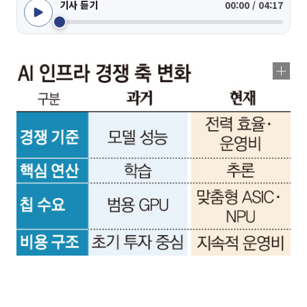
기사 듣기
00:00 / 04:17