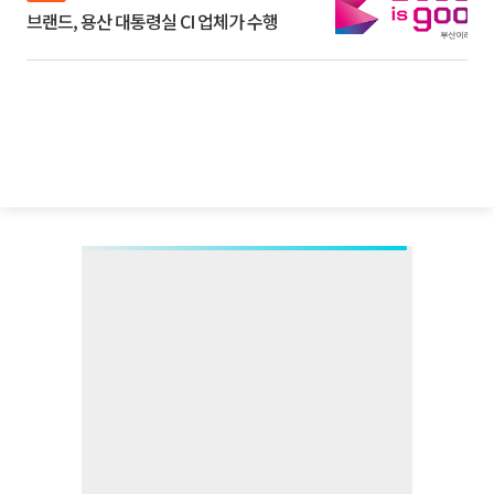
브랜드, 용산 대통령실 CI 업체가 수행