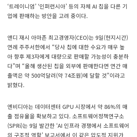
‘트레이니엄’ ‘인퍼런시아’ 등의 자체 AI 칩을 다른 기
업에 판매하는 방안을 고려 중이다.
앤디 재시 아마존 최고경영자(CEO)는 9일(현지시간)
연례 주주서한에서 “당사 칩에 대한 수요가 매우 높
아 향후 제3자에게 대량으로 판매할 가능성이 충분하
다”며 “올해 생산된 칩을 외부에 판매한다면 연간 매
출액은 약 500억달러(약 74조원)에 달할 것”이라고
밝혔다.
엔비디아는 데이터센터 GPU 시장에서 약 86%의 매
출 점유율을 확보하고 있다. 소프트웨어정책연구소
(SPRi)는 9일 발간한 ‘AI 인프라 경쟁에서 소프트웨어
의 구조적 역할’ 보고서에서 이 같은 압도적 지위가