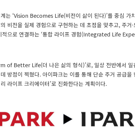
는 ‘Vision Becomes Life(비전이 삶이 된다)’를 중심 
의 비전을 실제 경험으로 구현하는 데 초점을 맞추고, 주거
으로 연결하는 ‘통합 라이프 경험(Integrated Life Exper
rm of Better Life(더 나은 삶의 형식)’로, 일상 전반에
데 방점이 찍혔다. 아이파크는 이를 통해 단순 주거 공급을
너리 라이프 크리에이터’로 진화한다는 계획이다.