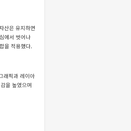
 자산은 유지하면
 중심에서 벗어나
 조합을 적용했다.
 그래픽과 레이아
정감을 높였으며