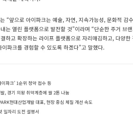
는 “앞으로 아이파크는 예술, 자연, 지속가능성, 문화적 감수
내는 열린 플랫폼으로 발전할 것”이라며 “단순한 주거 브랜
연결하고 확장하는 라이프 플랫폼으로 자리매김하고, 다양한 
아이파크를 경험할 수 있도록 하겠다”고 말했다.
이파크’ 1순위 청약 접수 등
발, 경기 의왕 취약계층에 쌀 2톤 나눔
IPARK현대산업개발 대표, 현장 중심 체질 개선 속도
 첫 일자리 도전 설명서