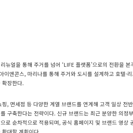
리뉴얼을 통해 주거를 넘어 ‘LIFE 플랫폼’으로의 전환을 본격
아이앤콘스, 마리나를 통해 주거와 도시를 설계하고 호텔·리
 확장한다.
쇼핑, 면세점 등 다양한 계열 브랜드를 연계해 고객 일상 전
를 구축한다는 전략이다. 신규 브랜드는 최근 분양한 의정
으로 순차적으로 적용되며, 공식 홈페이지 및 브랜드 영상 
 확대할 계획이다.