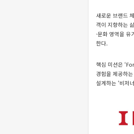
새로운 브랜드 체계
객이 지향하는 삶
·문화 영역을 유기적
한다.
핵심 미션은 ‘Fo
경험을 제공하는 
설계하는 ‘비저