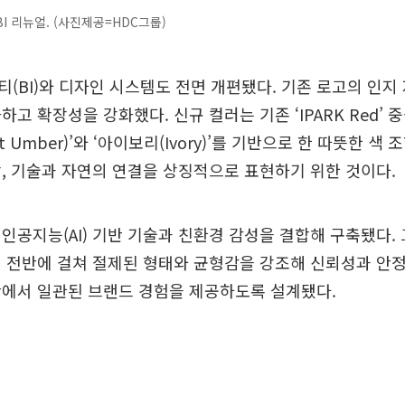
I 리뉴얼. (사진제공=HDC그룹)
(BI)와 디자인 시스템도 전면 개편됐다. 기존 로고의 인지
하고 확장성을 강화했다. 신규 컬러는 기존 ‘IPARK Red’
nt Umber)’와 ‘아이보리(Ivory)’를 기반으로 한 따뜻한 색
, 기술과 자연의 연결을 상징적으로 표현하기 위한 것이다.
인공지능(AI) 기반 기술과 친환경 감성을 결합해 구축됐다.
피 전반에 걸쳐 절제된 형태와 균형감을 강조해 신뢰성과 안
반에서 일관된 브랜드 경험을 제공하도록 설계됐다.