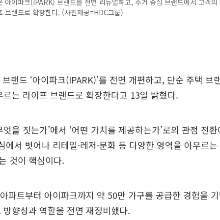
 아이파크(IPARK) 브랜드를 전면 리뉴얼하고, 주거 중심 브랜드에서 고객의
 브랜드로 확장한다. (사진제공=HDC그룹)
 브랜드 ‘아이파크(IPARK)’를 전면 개편하고, 단순 주택 
우르는 라이프 브랜드로 확장한다고 13일 밝혔다.
무엇을 짓는가’에서 ‘어떤 가치를 제공하는가’로의 관점 전환
중심에서 벗어나 리테일·레저·문화 등 다양한 영역을 아우르는
는 것이 핵심이다.
아파트부터 아이파크까지 약 50만 가구를 공급한 경험을 
 방향성과 역할을 전면 재정비했다.