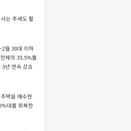
 사는 추세도 활
2월 30대 이하
전체의 35.5%를
 3년 연속 상승
로 주택을 매수한
 50%대를 회복한