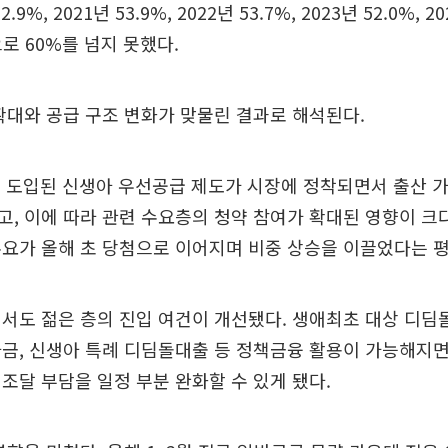
.9%, 2021년 53.9%, 2022년 53.7%, 2023년 52.0%, 20
으로 60%를 넘지 못했다.
확대와 공급 구조 변화가 맞물린 결과로 해석된다.
3월 도입된 신생아 우선공급 제도가 시장에 정착되면서 출산 
, 이에 따라 관련 수요층의 청약 참여가 확대된 영향이 크
요가 올해 초 당첨으로 이어지며 비중 상승을 이끌었다는 평
서도 젊은 층의 진입 여건이 개선됐다. 생애최초 대상 디딤
금, 신생아 특례 디딤돌대출 등 정책금융 활용이 가능해지
조달 부담을 일정 부분 완화할 수 있게 됐다.