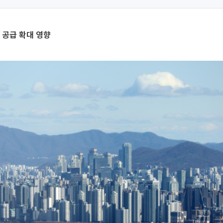
 공급 확대 영향