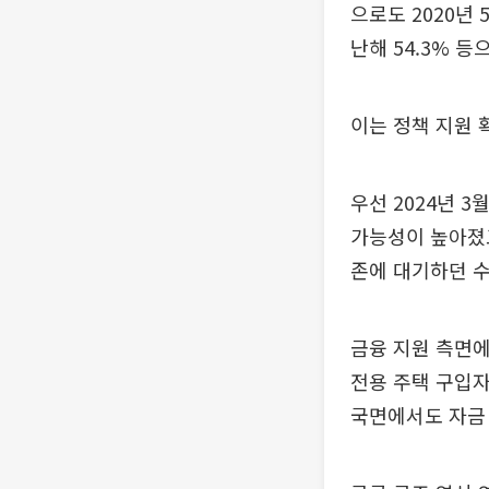
으로도 2020년 52
난해 54.3% 등
이는 정책 지원 
우선 2024년 
가능성이 높아졌고
존에 대기하던 수
금융 지원 측면에
전용 주택 구입자
국면에서도 자금 