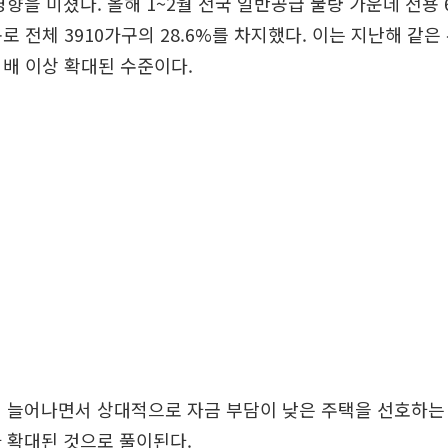
영향을 미쳤다. 올해 1~2월 전국 일반공급 물량 가운데 전용 
로 전체 3910가구의 28.6%를 차지했다. 이는 지난해 같은
 두 배 이상 확대된 수준이다.
 늘어나면서 상대적으로 자금 부담이 낮은 주택을 선호하는 
 확대된 것으로 풀이된다.