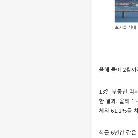
▲서울 시내 
올해 들어 2월까
13일 부동산 
한 결과, 올해 1
체의 61.2%를 
최근 6년간 같은 