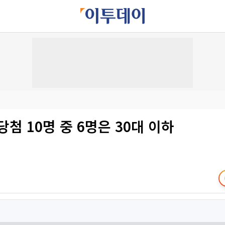
당첨 10명 중 6명은 30대 이하