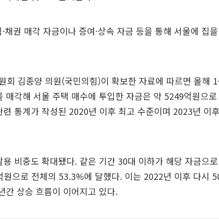
식·채권 매각 자금이나 증여·상속 자금 등을 통해 서울에 집을
회 김종양 의원(국민의힘)이 확보한 자료에 따르면 올해 1~
을 매각해 서울 주택 매수에 투입한 자금은 약 5249억원으로 
관련 통계가 작성된 2020년 이후 최고 수준이며 2023년 이후
활용 비중도 확대됐다. 같은 기간 30대 이하가 해당 자금으
억원으로 전체의 53.3%에 달했다. 이는 2022년 이후 다시
 년간 상승 흐름이 이어지고 있다.