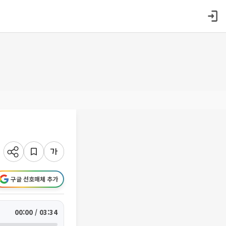
구글 선호매체 추가
00:00 / 03:34