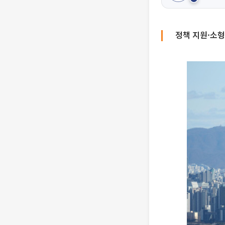
정책 지원·소형