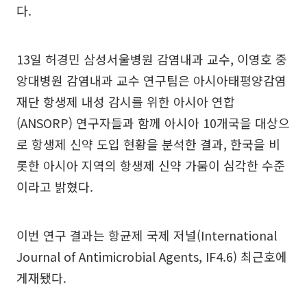
다.
13일 허경민 삼성서울병원 감염내과 교수, 이영호 중
앙대병원 감염내과 교수 연구팀은 아시아태평양감염
재단 항생제 내성 감시를 위한 아시아 연합
(ANSORP) 연구자들과 함께 아시아 10개국을 대상으
로 항생제 신약 도입 현황을 분석한 결과, 한국을 비
롯한 아시아 지역의 항생제 신약 가뭄이 심각한 수준
이라고 밝혔다.
이번 연구 결과는 항균제 국제 저널(International
Journal of Antimicrobial Agents, IF4.6) 최근호에
게재됐다.