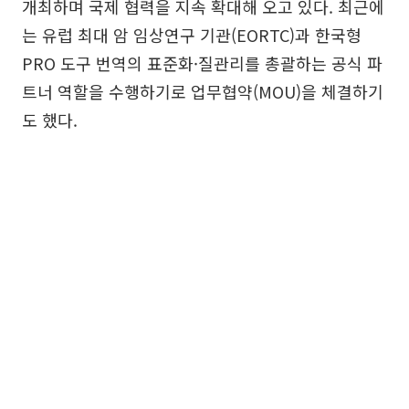
개최하며 국제 협력을 지속 확대해 오고 있다. 최근에
는 유럽 최대 암 임상연구 기관(EORTC)과 한국형
PRO 도구 번역의 표준화·질관리를 총괄하는 공식 파
트너 역할을 수행하기로 업무협약(MOU)을 체결하기
도 했다.