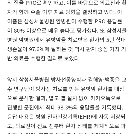
의 질을 PRO로 확인하고, 이를 바탕으로 의료진과 환
자가 함께 수술 이후 치료 방향을 결정하고 있다. 아
이촘은 삼성서울병원 암병원이 수행한 PRO 응답률
이 80% 이상으로 매우 높다고 평가했다. 또 삼성서울
병원 암병원에서 유방암을 치료받은 환자의 5년 상대
생존율이 97.6%에 달하는 것 역시 환자 중심 가치 기
반 의료를 수행한 결과로 보았다.
앞서 삼성서울병원 방사선종양학과 김해영·백종윤 교
수 연구팀이 방사선 치료를 받는 유방암 환자를 대상
으로 분석한 결과, 별도 앱 설치 없이 카카오톡으로
진행한 문진에서 최대 98.3%의 응답률을 기록했다.
응답 내용은 병원 전자건강기록(EHR)에 자동 저장되
고, 의료진이 진료 전부터 환자 상태를 체계적으로 파