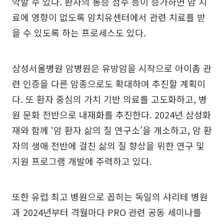
악할 수 있다. 환자의 통증 점수 등이 증가하면 암 치
료에 영향이 없도록 암치유센터에서 관련 치료를 받
을 수 있도록 하는 프로세스도 있다.
삼성서울병원 암병원은 유방암을 시작으로 아이촘 관
련 인증을 다른 암종으로도 확대하여 추진할 계획이
다. 또 환자 중심의 가치 기반 의료를 고도화하고, 병
원 문화 전반으로 내재화를 추진한다. 2024년 삼성화
재와 함께 ‘암 환자 삶의 질 연구소’을 개소하고, 암 환
자의 생애 전반에 걸친 삶의 질 향상을 위한 연구 및
지원 프로그램 개발에 주력하고 있다.
또한 유럽 최고 병원으로 꼽히는 독일의 샤리테 병원
과 2024년부터 격월마다 PRO 관련 공동 세미나를