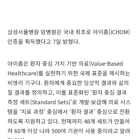
삼성서울병원 암병원은 국내 최초로 아이촘(ICHOM)
인증을 획득했다고 7일 밝혔다.
아이촘은 환자 중심 가치 기반 의료(Value-Based
Healthcare)를 실현하기 위한 국제 표준을 제시하는
비영리 기구다. 환자에게 중요한 임상적 결과와 삶의
질 결과를 정의하고, 이를 표준화된 ‘환자 중심 결과
측정 세트(Standard Sets)’로 개발·보급해 의료 시스
템을 ‘치료 과정’ 중심에서 ‘환자 결과’ 중심으로 전환
하도록 지원하고 있다. 현재까지 48개 세트가 만들어
져 60개 이상 나라 500여 기관이 사용 중이라고 알려