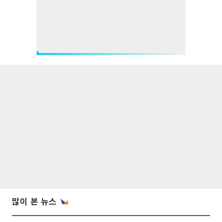
많이 본 뉴스