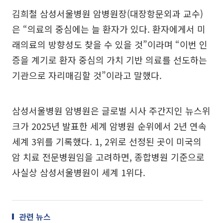
김희철 삼성서울병원 암병원장(대장항문외과 교수)
은 “의료의 중심에는 늘 환자가 있다. 환자에게서 미
래의료의 방향성도 찾을 수 있을 것”이라며 “이번 인
증을 계기로 환자 중심의 가치 기반 의료를 선도하는
기관으로 자리매김할 것”이라고 말했다.
삼성서울병원 암병원은 글로벌 시사 주간지인 뉴스위
크가 2025년 발표한 세계 암병원 순위에서 2년 연속
세계 3위를 기록했다. 1, 2위로 선정된 곳이 미국의
암 치료 전문병원임을 고려하면, 종합병원 기준으로
사실상 삼성서울병원이 세계 1위다.
관련 뉴스