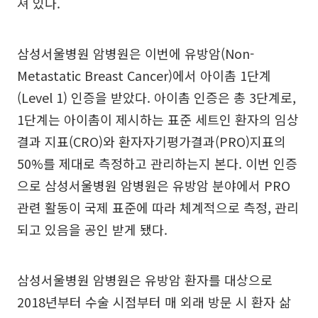
져 있다.
삼성서울병원 암병원은 이번에 유방암(Non-
Metastatic Breast Cancer)에서 아이촘 1단계
(Level 1) 인증을 받았다. 아이촘 인증은 총 3단계로,
1단계는 아이촘이 제시하는 표준 세트인 환자의 임상
결과 지표(CRO)와 환자자기평가결과(PRO)지표의
50%를 제대로 측정하고 관리하는지 본다. 이번 인증
으로 삼성서울병원 암병원은 유방암 분야에서 PRO
관련 활동이 국제 표준에 따라 체계적으로 측정, 관리
되고 있음을 공인 받게 됐다.
삼성서울병원 암병원은 유방암 환자를 대상으로
2018년부터 수술 시점부터 매 외래 방문 시 환자 삶