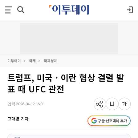
이투데이
국제
국제경제
트럼프, 미국ㆍ이란 협상 결렬 발
표 때 UFC 관전
입력 2026-04-12 16:31
고대영 기자
구글 선호매체 추가