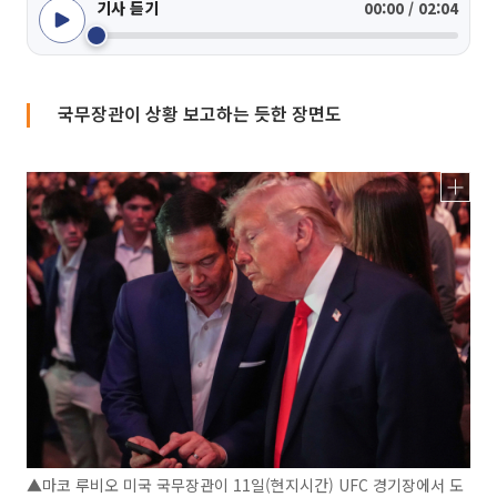
기사 듣기
00:00 / 02:04
국무장관이 상황 보고하는 듯한 장면도
▲마코 루비오 미국 국무장관이 11일(현지시간) UFC 경기장에서 도