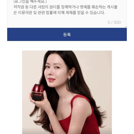
0 / 300