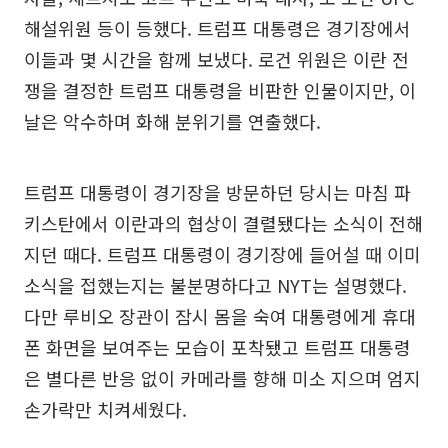
해설위원 등이 등했다. 트럼프 대통령은 경기장에서
이들과 몇 시간을 함께 보냈다. 로건 위원은 이란 전
쟁을 결정한 트럼프 대통령을 비판한 인물이지만, 이
날은 악수하며 화해 분위기를 연출했다.
트럼프 대통령이 경기장을 방문하던 당시는 마침 파
키스탄에서 이란과의 협상이 결렬됐다는 소식이 전해
지던 때다. 트럼프 대통령이 경기장에 들어설 때 이미
소식을 접했는지는 불분명하다고 NYT는 설명했다.
다만 루비오 장관이 잠시 몸을 숙여 대통령에게 휴대
폰 화면을 보여주는 모습이 포착됐고 트럼프 대통령
은 별다른 반응 없이 카메라를 향해 미소 지으며 엄지
손가락만 치켜세웠다.