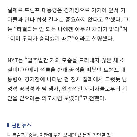
실제로 트럼프 대통령은 경기장으로 가기에 앞서 기
자들과 만나 협상 결과는 중요하지 않다고 말했다. 그
는 “타결되든 안 되든 나에겐 아무런 차이가 없다”며
“이미 우리가 승리했기 때문”이라고 설명했다.
NYT는 “일주일간 거의 모습을 드러내지 않은 채 소
셜미디어에서 적들을 향해 공격을 퍼붓던 트럼프 대
통령이 경기장에 나타난 건 정치 집회에서 그랬듯 남
성적 공격성과 땀 냄새, 열광적인 지지자들로부터 위
안을 얻으려는 의도처럼 보였다”고 전했다.
관련 뉴스
트럼프 “중국, 이란에 무기 보내면 큰 문제 직면할 것”