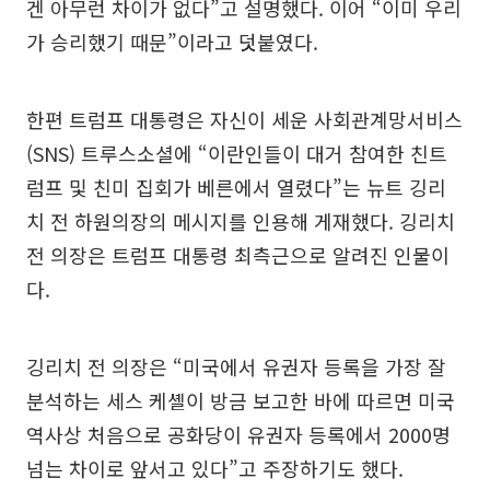
겐 아무런 차이가 없다”고 설명했다. 이어 “이미 우리
가 승리했기 때문”이라고 덧붙였다.
한편 트럼프 대통령은 자신이 세운 사회관계망서비스
(SNS) 트루스소셜에 “이란인들이 대거 참여한 친트
럼프 및 친미 집회가 베른에서 열렸다”는 뉴트 깅리
치 전 하원의장의 메시지를 인용해 게재했다. 깅리치
전 의장은 트럼프 대통령 최측근으로 알려진 인물이
다.
깅리치 전 의장은 “미국에서 유권자 등록을 가장 잘
분석하는 세스 케셸이 방금 보고한 바에 따르면 미국
역사상 처음으로 공화당이 유권자 등록에서 2000명
넘는 차이로 앞서고 있다”고 주장하기도 했다.