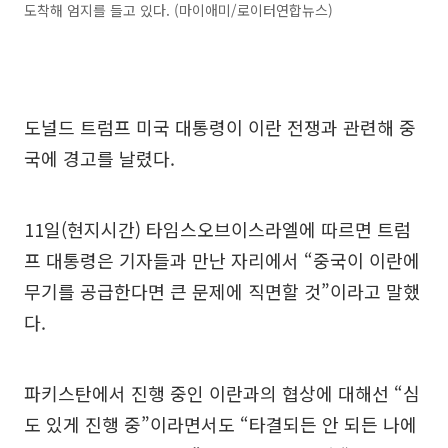
도착해 엄지를 들고 있다. (마이애미/로이터연합뉴스)
도널드 트럼프 미국 대통령이 이란 전쟁과 관련해 중
국에 경고를 날렸다.
11일(현지시간) 타임스오브이스라엘에 따르면 트럼
프 대통령은 기자들과 만난 자리에서 “중국이 이란에
무기를 공급한다면 큰 문제에 직면할 것”이라고 말했
다.
파키스탄에서 진행 중인 이란과의 협상에 대해선 “심
도 있게 진행 중”이라면서도 “타결되든 안 되든 나에