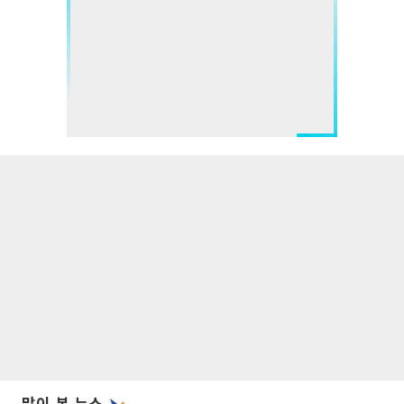
많이 본 뉴스