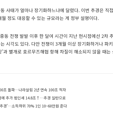
동 사태가 얼마나 장기화하느냐에 달렸다. 이번 추경은 직접
월 정도 대응할 수 있는 규모라는 게 정부 설명이다.
 중동 전쟁 발발 이후 한 달여 시간이 지난 현시점에선 2차
는 시각도 있다. 다만 전쟁이 3개월 이상 장기화하거나 파키
상'과 별개로 호르무즈해협 항해 차질이 해소되지 않을 때는
00조 돌파…나라살림 2년 연속 100조 적자
에 추가 법인세 14.8조↑…추경 실탄으로
 추경'…소득하위 70% 1인 10~60만원 준다