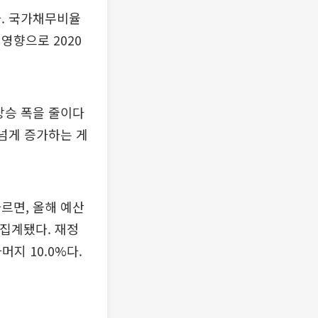
다. 국가채무비율
 영향으로 2020
차 상승 폭을 줄이다
 넘게 증가하는 게
르면, 올해 예산
 집계됐다. 재정
머지 10.0%다.