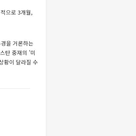
적으로 3개월,
 추경을 거론하는
스탄 중재의 '미
 상황이 달라질 수