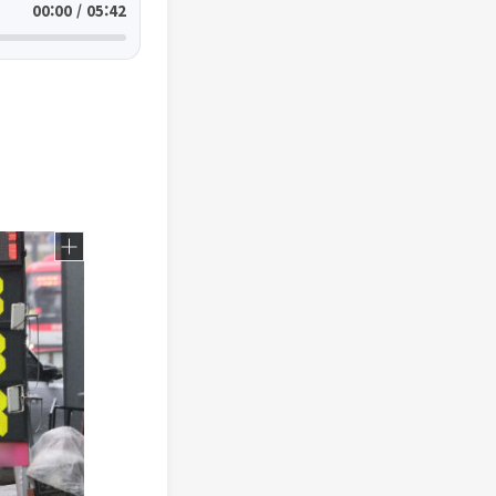
00:00 / 05:42