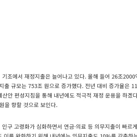
 기조에서 재정지출은 늘어나고 있다. 올해 들어 26조2000
출 규모는 753조 원으로 증가했다. 전년 대비 증가율은 11
 예산안 편성지침을 통해 내년에도 적극적 재정 운용을 하겠
 원을 향할 것으로 보인다.
 인구 고령화가 심화하면서 연금·의료 등 의무지출이 빠르
도 이를 완화하기 위해 내년에는 의무지출도 10%를 감축하