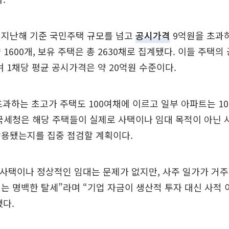
 지난해 기준 국민주택 규모를 넘고
공시가격
9억원을 초과
 1600개, 보유 주택은 총 2630채로 집계됐다. 이들 주택
며 1채당 평균 공시가격은 약 20억원 수준이다.
초과하는 초고가 주택도 100여채에 이르고 일부 아파트는 1
국세청은 해당 주택들이 실제로 사택이나 임대 목적이 아닌 
활용됐는지를 집중 점검할 계획이다.
 사택이나 정상적인 임대는 문제가 없지만, 사주 일가가 거
는 명백한 탈세”라며 “기업 자금이 생산적 투자 대신 사적
다.