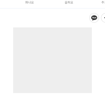
화나요
슬퍼요
추