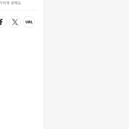
가취재 원해요