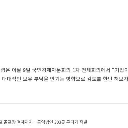
령은 이달 9일 국민경제자문회의 1차 전체회의에서 “기업
 대대적인 보유 부담을 안기는 방향으로 검토를 한번 해보자
고 골프장 결제까지…공익법인 303곳 무더기 적발