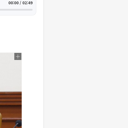
00:00 / 02:49