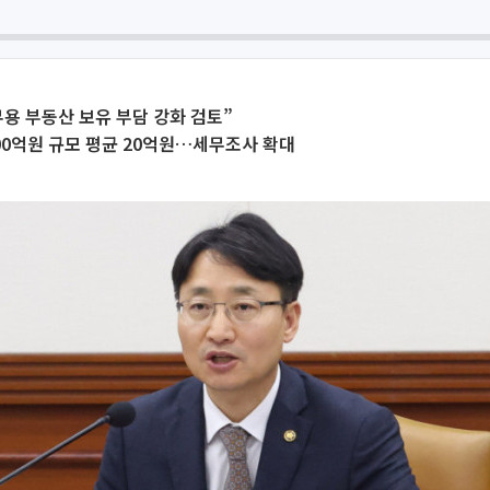
용 부동산 보유 부담 강화 검토”
00억원 규모 평균 20억원…세무조사 확대