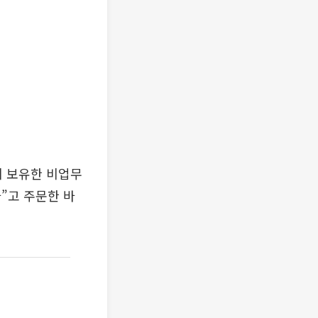
이 보유한 비업무
”고 주문한 바