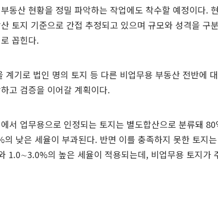
부동산 현황을 정밀 파악하는 작업에도 착수할 예정이다. 
산 토지 기준으로 간접 추정되고 있으며 규모와 성격을 구
로 꼽힌다.
을 계기로 법인 명의 토지 등 다른 비업무용 부동산 전반에 
악하고 검증을 이어갈 계획이다.
에서 업무용으로 인정되는 토지는 별도합산으로 분류돼 80
.7%의 낮은 세율이 부과된다. 반면 이를 충족하지 못한 토지
와 1.0∼3.0%의 높은 세율이 적용되는데, 비업무용 토지가