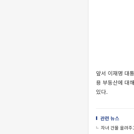
앞서 이재명 대통
용 부동산에 대해
있다.
관련 뉴스
자녀 건물 올려주