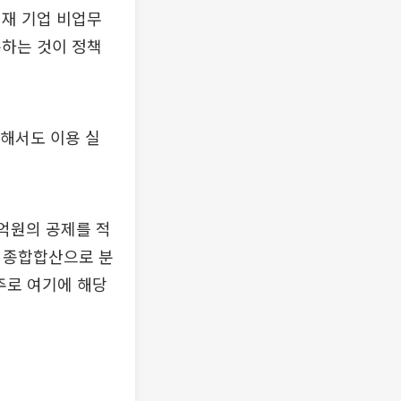
현재 기업 비업무
분하는 것이 정책
대해서도 이용 실
억원의 공제를 적
는 종합합산으로 분
 주로 여기에 해당