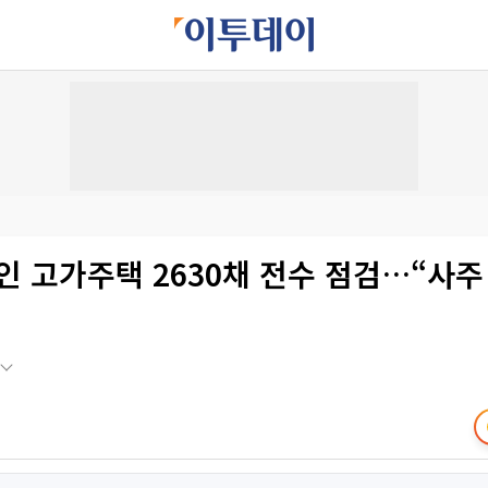
인 고가주택 2630채 전수 점검…“사주