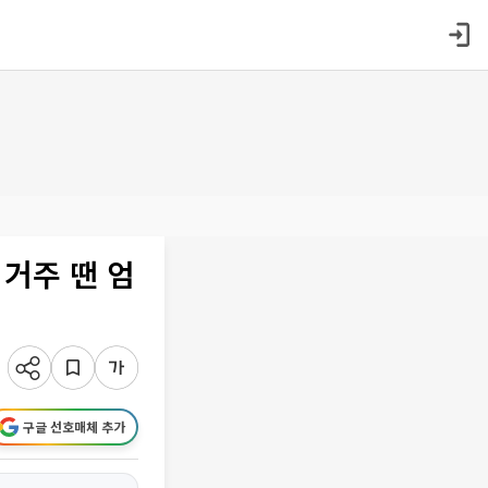
 거주 땐 엄
구글 선호매체 추가