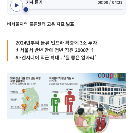
기사 듣기
00:00 / 04:28
비서울지역 물류센터 고용 지표 발표
2024년부터 물류 인프라 확충에 3조 투자
비서울서 반년 만에 청년 직원 2000명↑
AI·엔지니어 직군 확대...‘질 좋은 일자리’