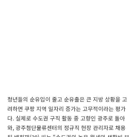
청년들의 순유입이 줄고 순유출은 큰 지방 상황을 고
려하면 쿠팡 지역 일자리 증가는 고무적이라는 평가
다. 실제로 수도권 구직 활동 중 고향인 광주로 돌아
와, 광주첨단물류센터의 정규직 현장 관리자로 채용