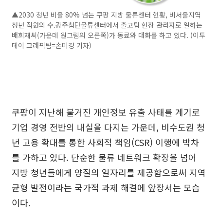
▲2030 청년 비율 80% 넘는 쿠팡 지방 물류센터 현황, 비서울지역
청년 직원의 수.광주첨단물류센터에서 출고팀 현장 관리자로 일하는
배희재씨(가운데 원그림의 오른쪽)가 동료와 대화를 하고 있다. (이투
데이 그래픽팀=손미경 기자)
쿠팡이 지난해 불거진 개인정보 유출 사태를 계기로
기업 경영 전반의 내실을 다지는 가운데, 비수도권 청
년 고용 확대를 통한 사회적 책임(CSR) 이행에 박차
를 가하고 있다. 단순한 물류 네트워크 확장을 넘어
지방 청년들에게 양질의 일자리를 제공함으로써 지역
균형 발전이라는 국가적 과제 해결에 앞장서는 모습
이다.