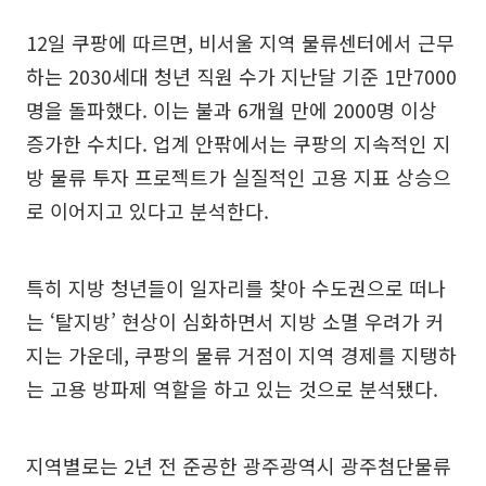
12일 쿠팡에 따르면, 비서울 지역 물류센터에서 근무
하는 2030세대 청년 직원 수가 지난달 기준 1만7000
명을 돌파했다. 이는 불과 6개월 만에 2000명 이상
증가한 수치다. 업계 안팎에서는 쿠팡의 지속적인 지
방 물류 투자 프로젝트가 실질적인 고용 지표 상승으
로 이어지고 있다고 분석한다.
특히 지방 청년들이 일자리를 찾아 수도권으로 떠나
는 ‘탈지방’ 현상이 심화하면서 지방 소멸 우려가 커
지는 가운데, 쿠팡의 물류 거점이 지역 경제를 지탱하
는 고용 방파제 역할을 하고 있는 것으로 분석됐다.
지역별로는 2년 전 준공한 광주광역시 광주첨단물류