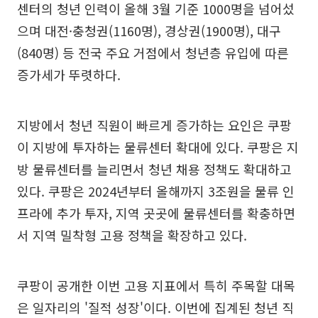
센터의 청년 인력이 올해 3월 기준 1000명을 넘어섰
으며 대전·충청권(1160명), 경상권(1900명), 대구
(840명) 등 전국 주요 거점에서 청년층 유입에 따른
증가세가 뚜렷하다.
지방에서 청년 직원이 빠르게 증가하는 요인은 쿠팡
이 지방에 투자하는 물류센터 확대에 있다. 쿠팡은 지
방 물류센터를 늘리면서 청년 채용 정책도 확대하고
있다. 쿠팡은 2024년부터 올해까지 3조원을 물류 인
프라에 추가 투자, 지역 곳곳에 물류센터를 확충하면
서 지역 밀착형 고용 정책을 확장하고 있다.
쿠팡이 공개한 이번 고용 지표에서 특히 주목할 대목
은 일자리의 '질적 성장'이다. 이번에 집계된 청년 직