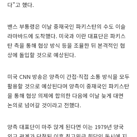
다"고 했다.
밴스 부통령은 이날 중재국인 파키스탄의 수도 이슬
라마바드에 도착했다. 미국과 이란 대표단은 파키스
탄 측을 통해 협상 방식 등을 조율한 뒤 본격적인 협
상에 돌입할 것으로 예상된다.
미국 CNN 방송은 양측이 간접·직접 소통 방식을 모두
활용할 것으로 예상된다며 양측이 중재국인 파키스탄
을 통해 협상 의제에 합의한 다음에 이날 늦게 대면
논의로 넘어갈 것이라고 전했다.
양측 대표단이 마주 앉게 된다면 이는 1979년 양국
외교 관계가 단절된 이후 최고위급 회담인 동시에 지