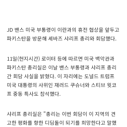
JD 밴스 미국 부통령이 이란과의 휴전 협상을 앞두고
파키스탄을 방문해 셰바즈 샤리프 총리와 회담했다.
11일(현지시간) 로이터 등에 따르면 미국 백악관과
파키스탄 총리실은 이날 밴스 부통령과 샤리프 총리
간 회담 사실을 밝혔다. 이 자리에는 도널드 트럼프
미국 대통령의 사위인 재러드 쿠슈너와 스티브 윗코
프 중동 특사도 참석했다.
샤리프 총리실은 "총리는 이번 회담이 이 지역의 견
고한 평화를 향한 디딤돌이 되기를 희망한다고 말했