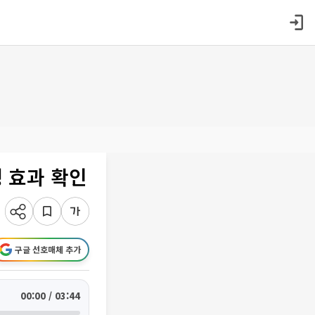
 효과 확인
구글 선호매체 추가
00:00 / 03:44