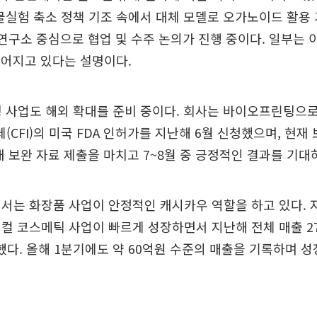
동물실험 축소 정책 기조 속에서 대체 모델로 오가노이드 활용
 연구소 중심으로 협업 및 수주 논의가 진행 중이다. 일부는
 이어지고 있다는 설명이다.
 사업도 해외 확대를 준비 중이다. 회사는 바이오프린팅으
CFI)의 미국 FDA 인허가를 지난해 6월 신청했으며, 현재
내 보완 자료 제출을 마치고 7~8월 중 긍정적인 결과를 기대
서는 화장품 사업이 안정적인 캐시카우 역할을 하고 있다. 
컬 코스메틱 사업이 빠르게 성장하면서 지난해 전체 매출 2
했다. 올해 1분기에도 약 60억원 수준의 매출을 기록하며 