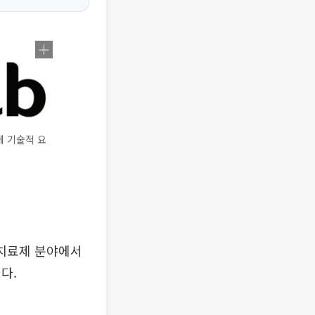
에 기술적 요
포치료제 분야에서
다.