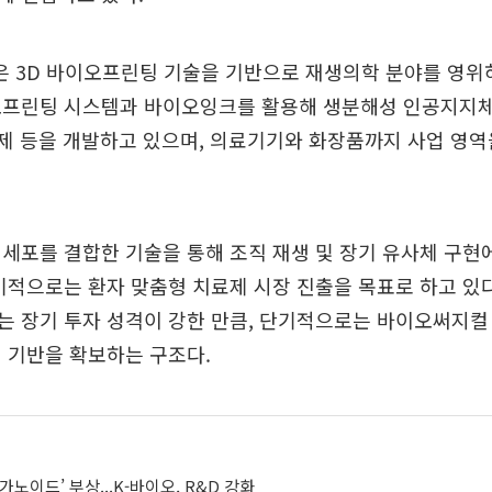
 3D 바이오프린팅 기술을 기반으로 재생의학 분야를 영위하
오프린팅 시스템과 바이오잉크를 활용해 생분해성 인공지지체,
료제 등을 개발하고 있으며, 의료기기와 화장품까지 사업 영역
세포를 결합한 기술을 통해 조직 재생 및 장기 유사체 구현
기적으로는 환자 맞춤형 치료제 시장 진출을 목표로 하고 있
는 장기 투자 성격이 강한 만큼, 단기적으로는 바이오써지컬
 기반을 확보하는 구조다.
노이드’ 부상...K-바이오, R&D 강화