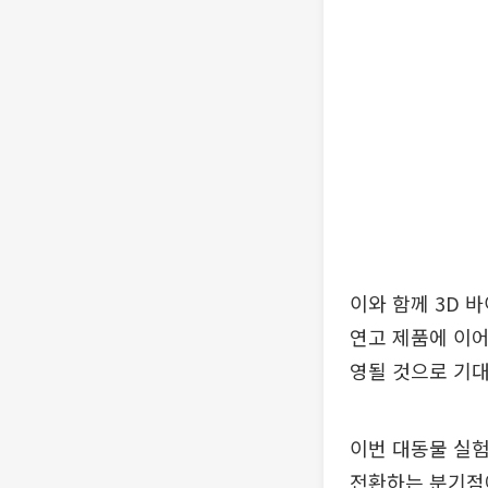
이와 함께 3D 
연고 제품에 이어
영될 것으로 기대
이번 대동물 실
전환하는 분기점