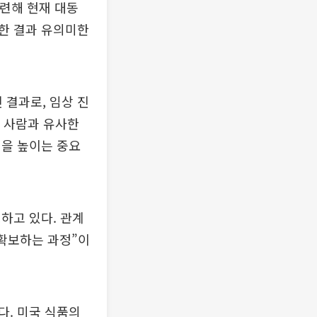
관련해 현재 대동
입한 결과 유의미한
 결과로, 임상 진
히 사람과 유사한
성을 높이는 중요
하고 있다. 관계
 확보하는 과정”이
다. 미국 식품의