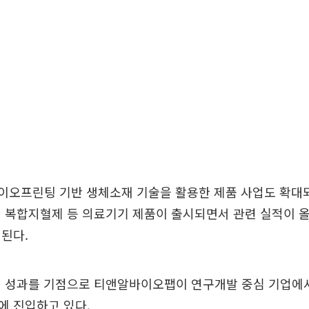
바이오프린팅 기반 생체소재 기술을 활용한 제품 사업도 확대되
 복합지혈제 등 의료기기 제품이 출시되면서 관련 실적이 
된다.
험 성과를 기점으로 티앤알바이오팹이 연구개발 중심 기업에
에 진입하고 있다.