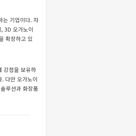
는 기업이다. 자
 3D 오가노이
을 확장하고 있
에 강점을 보유하
다. 다만 오가노이
 솔루션과 화장품