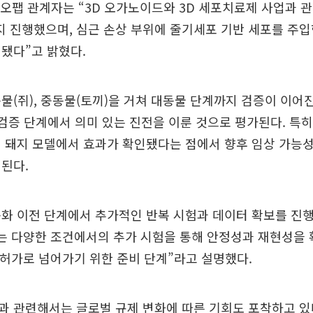
오팹 관계자는 “3D 오가노이드와 3D 세포치료제 사업과 
지 진행했으며, 심근 손상 부위에 줄기세포 기반 세포를 주
됐다”고 밝혔다.
물(쥐), 중동물(토끼)을 거쳐 대동물 단계까지 검증이 이어진
 검증 단계에서 의미 있는 진전을 이룬 것으로 평가된다. 특
 돼지 모델에서 효과가 확인됐다는 점에서 향후 임상 가능
된다.
화 이전 단계에서 추가적인 반복 시험과 데이터 확보를 진행
는 다양한 조건에서의 추가 시험을 통해 안정성과 재현성을
인허가로 넘어가기 위한 준비 단계”라고 설명했다.
 관련해서는 글로벌 규제 변화에 따른 기회도 포착하고 있