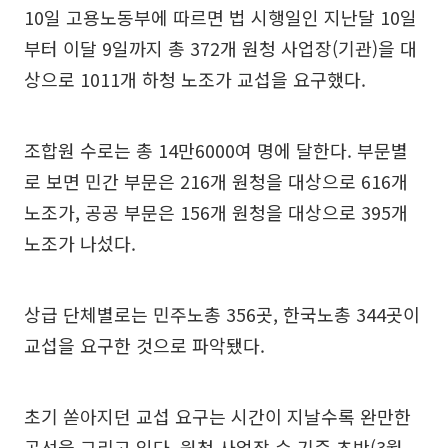
10일 고용노동부에 따르면 법 시행일인 지난달 10일
부터 이달 9일까지 총 372개 원청 사업장(기관)을 대
상으로 1011개 하청 노조가 교섭을 요구했다.
조합원 수로는 총 14만6000여 명에 달한다. 부문별
로 보면 민간 부문은 216개 원청을 대상으로 616개
노조가, 공공 부문은 156개 원청을 대상으로 395개
노조가 나섰다.
상급 단체별로는 민주노총 356곳, 한국노총 344곳이
교섭을 요구한 것으로 파악됐다.
초기 쏟아지던 교섭 요구는 시간이 지날수록 완만한
곡선을 그리고 있다. 원청 사업장 수 기준 초반(3월