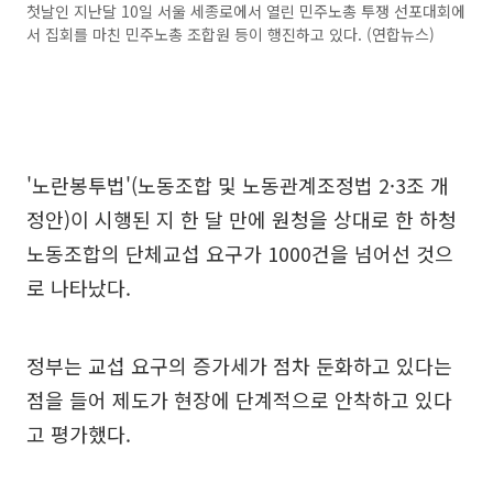
첫날인 지난달 10일 서울 세종로에서 열린 민주노총 투쟁 선포대회에
서 집회를 마친 민주노총 조합원 등이 행진하고 있다. (연합뉴스)
'노란봉투법'(노동조합 및 노동관계조정법 2·3조 개
정안)이 시행된 지 한 달 만에 원청을 상대로 한 하청
노동조합의 단체교섭 요구가 1000건을 넘어선 것으
로 나타났다.
정부는 교섭 요구의 증가세가 점차 둔화하고 있다는
점을 들어 제도가 현장에 단계적으로 안착하고 있다
고 평가했다.