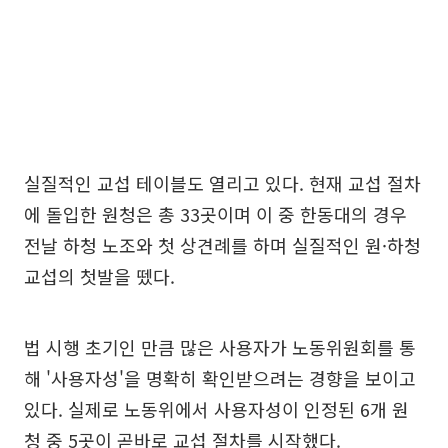
실질적인 교섭 테이블도 열리고 있다. 현재 교섭 절차
에 돌입한 원청은 총 33곳이며 이 중 한동대의 경우
전날 하청 노조와 첫 상견례를 하며 실질적인 원·하청
교섭의 첫발을 뗐다.
법 시행 초기인 만큼 많은 사용자가 노동위원회를 통
해 '사용자성'을 명확히 확인받으려는 경향을 보이고
있다. 실제로 노동위에서 사용자성이 인정된 6개 원
청 중 5곳이 곧바로 교섭 절차를 시작했다.