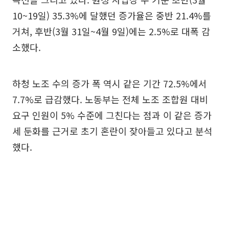
10~19일) 35.3%에 달했던 증가율은 중반 21.4%를
거쳐, 후반(3월 31일~4월 9일)에는 2.5%로 대폭 감
소했다.
하청 노조 수의 증가 폭 역시 같은 기간 72.5%에서
7.7%로 급감했다. 노동부는 전체 노조 조합원 대비
요구 인원이 5% 수준에 그친다는 점과 이 같은 증가
세 둔화를 근거로 초기 혼란이 잦아들고 있다고 분석
했다.