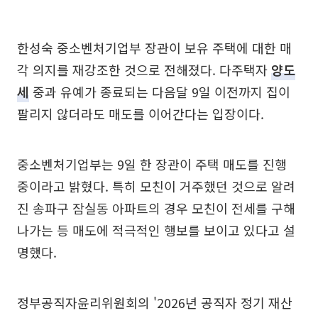
한성숙 중소벤처기업부 장관이 보유 주택에 대한 매
각 의지를 재강조한 것으로 전해졌다. 다주택자
양도
세
중과 유예가 종료되는 다음달 9일 이전까지 집이
팔리지 않더라도 매도를 이어간다는 입장이다.
중소벤처기업부는 9일 한 장관이 주택 매도를 진행
중이라고 밝혔다. 특히 모친이 거주했던 것으로 알려
진 송파구 잠실동 아파트의 경우 모친이 전세를 구해
나가는 등 매도에 적극적인 행보를 보이고 있다고 설
명했다.
정부공직자윤리위원회의 '2026년 공직자 정기 재산