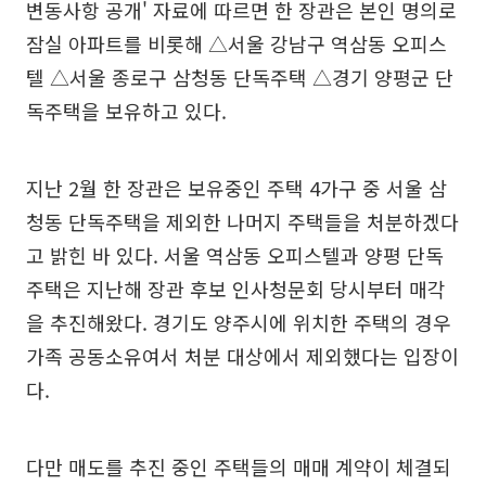
변동사항 공개' 자료에 따르면 한 장관은 본인 명의로
잠실 아파트를 비롯해 △서울 강남구 역삼동 오피스
텔 △서울 종로구 삼청동 단독주택 △경기 양평군 단
독주택을 보유하고 있다.
지난 2월 한 장관은 보유중인 주택 4가구 중 서울 삼
청동 단독주택을 제외한 나머지 주택들을 처분하겠다
고 밝힌 바 있다. 서울 역삼동 오피스텔과 양평 단독
주택은 지난해 장관 후보 인사청문회 당시부터 매각
을 추진해왔다. 경기도 양주시에 위치한 주택의 경우
가족 공동소유여서 처분 대상에서 제외했다는 입장이
다.
다만 매도를 추진 중인 주택들의 매매 계약이 체결되