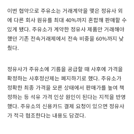
이번 협약으로 주유소는 거래계약을 맺은 정유사 외
에 다른 회사 원유를 최대 40%까지 혼합해 판매할 수
있게 됐다. 주유소가 계약한 정유사 제품만 거래해야
했던 기존 전속거래제에서 전속 비중을 60%까지 낮
췄다.
정유사가 주유소에 기름을 공급할 때 사후에 가격을
확정하는 사후정산제는 폐지하기로 했다. 주유소가
정확한 최종 가격을 모른 상태에서 판매가를 높여 책
정하는 등 석유 가격 인상 원인이 된다는 지적을 반영
했다. 주유소의 신용카드 결제 요청이 있으면 정유사
가 적극 협조한다는 내용도 담겼다.