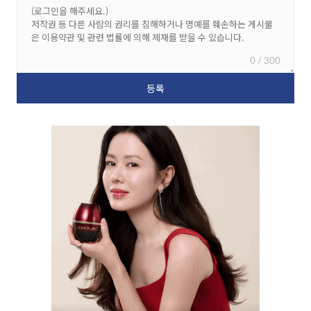
0 / 300