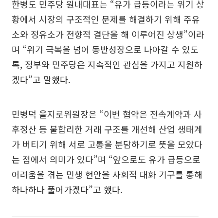
한병도 민주당 원내대표는 “유가 급등이라는 위기 상
황에서 시장의 구조적인 문제를 해결하기 위해 주유
소와 정유소가 전향적 결단을 해 이루어진 상생”이라
며 “위기 극복을 넘어 동반성장으로 나아갈 수 있도
록, 정부와 민주당은 지속적인 관심을 가지고 지원하
겠다”고 말했다.
민병덕 을지로위원장은 “이번 협약은 전속계약과 사
후정산 등 불합리한 거래 구조를 개선해 산업 생태계
가 버티기 위해 서로 고통을 분담하기로 뜻을 모았다
는 점에서 의미가 있다”며 “앞으로도 유가 급등으로
어려움을 겪는 민생 현안을 사회적 대화 기구를 통해
하나하나 풀어가겠다”고 했다.