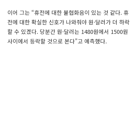
이어 그는 “휴전에 대한 불협화음이 있는 것 같다. 휴
전에 대한 확실한 신호가 나와줘야 원·달러가 더 하락
할 수 있겠다. 당분간 원·달러는 1480원에서 1500원
사이에서 등락할 것으로 본다”고 예측했다.