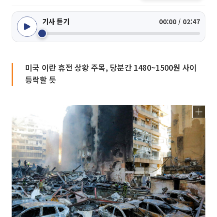
기사 듣기
00:00 / 02:47
미국 이란 휴전 상황 주목, 당분간 1480~1500원 사이
등락할 듯