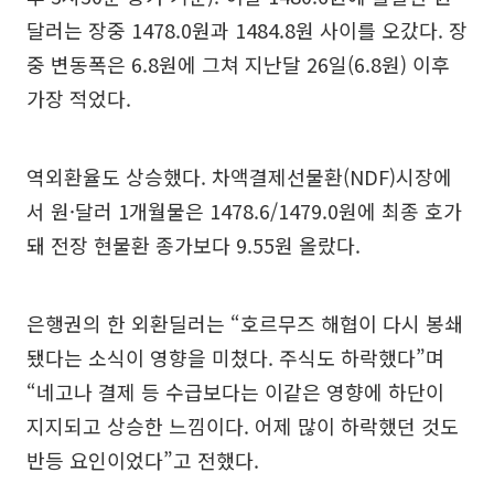
달러는 장중 1478.0원과 1484.8원 사이를 오갔다. 장
중 변동폭은 6.8원에 그쳐 지난달 26일(6.8원) 이후
가장 적었다.
역외환율도 상승했다. 차액결제선물환(NDF)시장에
서 원·달러 1개월물은 1478.6/1479.0원에 최종 호가
돼 전장 현물환 종가보다 9.55원 올랐다.
은행권의 한 외환딜러는 “호르무즈 해협이 다시 봉쇄
됐다는 소식이 영향을 미쳤다. 주식도 하락했다”며
“네고나 결제 등 수급보다는 이같은 영향에 하단이
지지되고 상승한 느낌이다. 어제 많이 하락했던 것도
반등 요인이었다”고 전했다.