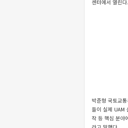
센터에서 열린다.
박준형 국토교통
들이 실제 UAM
작 등 핵심 분야
라고 말했다.