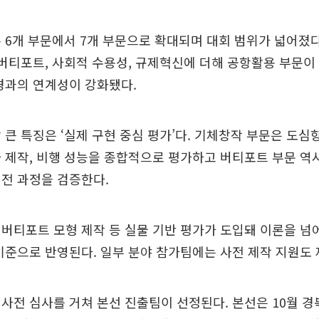
 6개 부문에서 7개 부문으로 확대되며 대회 범위가 넓어졌다
 버티포트, 사회적 수용성, 규제혁신에 더해 공항활용 부문
경과의 연계성이 강화됐다.
 큰 특징은 ‘실제 구현 중심 평가’다. 기체창작 부문은 도심
 제작, 비행 성능을 종합적으로 평가하고 버티포트 부문 역
전 과정을 검증한다.
버티포트 모형 제작 등 실물 기반 평가가 도입돼 이론을 넘
기준으로 반영된다. 일부 분야 참가팀에는 사전 제작 지원도 
사전 심사를 거쳐 본선 진출팀이 선정된다. 본선은 10월 경