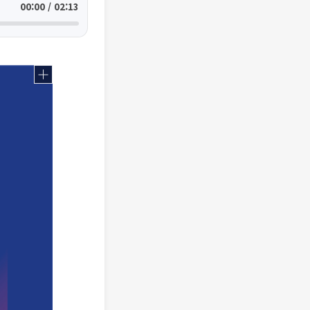
00:00 / 02:13