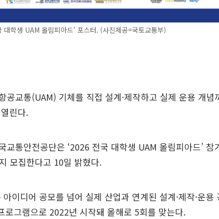
전국 대학생 UAM 올림피아드' 포스터. (사진제공=국토교통부)
공교통(UAM) 기체를 직접 설계·제작하고 실제 운용 개념
 열린다.
교통안전공단은 ‘2026 전국 대학생 UAM 올림피아드’ 참가
까지 모집한다고 10일 밝혔다.
 아이디어 공모를 넘어 실제 산업과 연계된 설계·제작·운용
 프로그램으로 2022년 시작돼 올해로 5회를 맞는다.