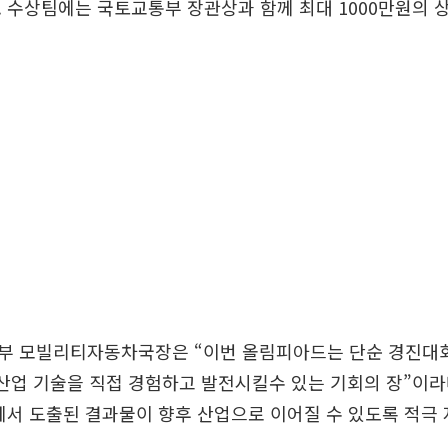
 수상팀에는 국토교통부 장관상과 함께 최대 1000만원의 
부 모빌리티자동차국장은 “이번 올림피아드는 단순 경진대
 산업 기술을 직접 경험하고 발전시킬수 있는 기회의 장”이라
에서 도출된 결과물이 향후 산업으로 이어질 수 있도록 적극