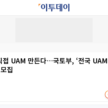
접 UAM 만든다…국토부, ‘전국 UA
 모집