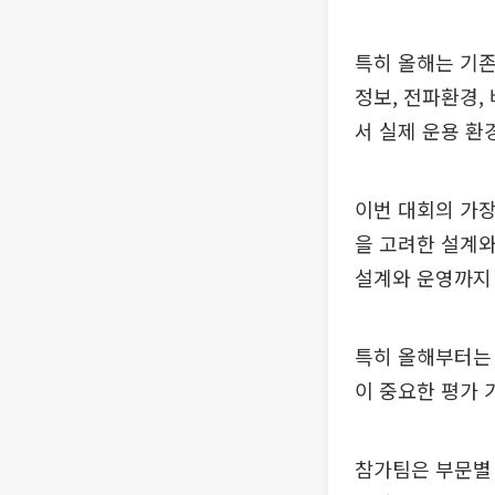
특히 올해는 기존
정보, 전파환경,
서 실제 운용 환
이번 대회의 가장
을 고려한 설계와
설계와 운영까지 
특히 올해부터는 
이 중요한 평가 
참가팀은 부문별 