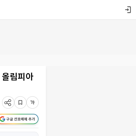
M 올림피아
구글 선호매체 추가