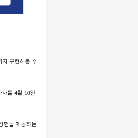
까지 구현해볼 수
자를 4월 10일
 경험을 제공하는