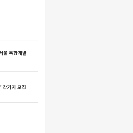
[서울 복합개발
’ 참가자 모집