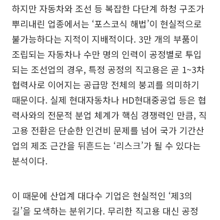
하지만 자동차와 조선 등 복잡한 다단계 하청 구조가
뿌리내린 업종에서는 ‘포스코식 해법’이 현실적으로
불가능하다는 지적이 지배적이다. 3만 개의 부품이
조립되는 자동차나 수만 명의 인력이 공정별로 투입
되는 조선업의 경우, 특정 공정의 직고용은 곧 1~3차
협력사로 이어지는 공급망 전체의 붕괴를 의미하기
때문이다. 실제 현대자동차나 HD현대중공업 등은 협
력사와의 전문적 분업 체계가 핵심 경쟁력인 만큼, 직
고용 전환은 단순한 인건비 문제를 넘어 국가 기간산
업의 제조 근간을 뒤흔드는 ‘리스크’가 될 수 있다는
분석이다.
이 때문에 산업계 대다수 기업은 현실적인 ‘제3의
길’을 모색하는 분위기다. 무리한 직고용 대신 공정