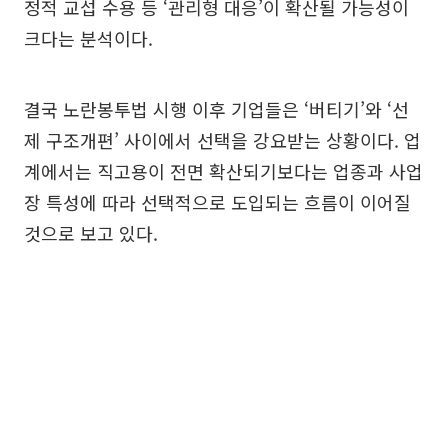
정적 교섭 수용 등 ‘관리형 대응’이 확산될 가능성이
크다는 분석이다.
결국 노란봉투법 시행 이후 기업들은 ‘버티기’와 ‘선
제 구조개편’ 사이에서 선택을 강요받는 상황이다. 업
계에서는 직고용이 전면 확산되기보다는 업종과 사업
장 특성에 따라 선택적으로 도입되는 흐름이 이어질
것으로 보고 있다.