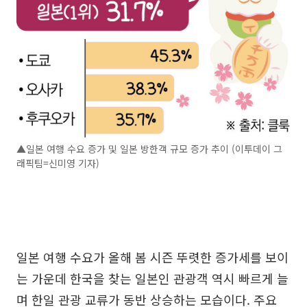
▲일본 여행 수요 증가 및 일본 방한객 규모 증가 추이 (이투데이 그
래픽팀=신미영 기자)
일본 여행 수요가 올해 봄 시즌 뚜렷한 증가세를 보이
는 가운데 한국을 찾는 일본인 관광객 역시 빠르게 늘
며 한일 관광 교류가 동반 상승하는 모습이다. 주요