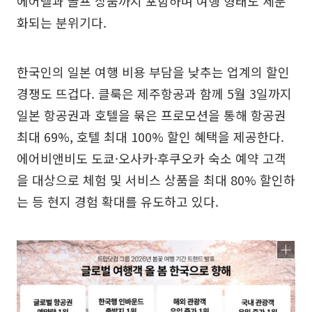
에어텔과 골프 상품까지 포함하며 여행 형태도 세분
화되는 분위기다.
한국인의 일본 여행 비용 부담을 낮추는 업계의 할인
경쟁도 뜨겁다. 클룩은 제주항공과 함께 5월 3일까지
일본 항공권과 호텔을 묶은 프로모션을 통해 항공권
최대 69%, 호텔 최대 100% 할인 혜택을 제공한다.
에어비앤비도 도쿄·오사카·후쿠오카 숙소 예약 고객
을 대상으로 체험 및 서비스 상품을 최대 80% 할인하
는 등 현지 경험 확대를 유도하고 있다.