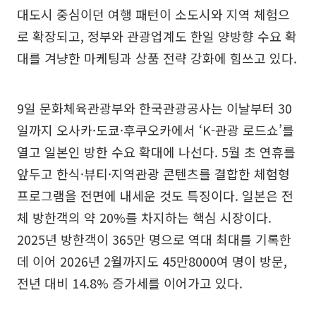
대도시 중심이던 여행 패턴이 소도시와 지역 체험으
로 확장되고, 정부와 관광업계도 한일 양방향 수요 확
대를 겨냥한 마케팅과 상품 전략 강화에 힘쓰고 있다.
9일 문화체육관광부와 한국관광공사는 이날부터 30
일까지 오사카·도쿄·후쿠오카에서 ‘K-관광 로드쇼’를
열고 일본인 방한 수요 확대에 나선다. 5월 초 연휴를
앞두고 한식·뷰티·지역관광 콘텐츠를 결합한 체험형
프로그램을 전면에 내세운 것도 특징이다. 일본은 전
체 방한객의 약 20%를 차지하는 핵심 시장이다.
2025년 방한객이 365만 명으로 역대 최대를 기록한
데 이어 2026년 2월까지도 45만8000여 명이 방문,
전년 대비 14.8% 증가세를 이어가고 있다.