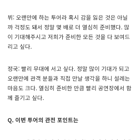
뷔: 오랜만에 하는 투어라 혹시 감을 잃은 것은 아닐
까 걱정도 돼서 정말 몇 배로 더 열심히 준비했다. 많
이 기대해주시고 저희가 준비한 모든 것을 다 보여드
리고 싶다.
정국: 빨리 무대에 서고 싶다. 정말 많이 기대가 되고
오랜만에 관객 분들과 직접 만날 생각을 하니 설레는
마음도 크다. 열심히 준비한 만큼 빨리 공연장에서 함
께 즐기고 싶다.
Q. 이번 투어의 관전 포인트는