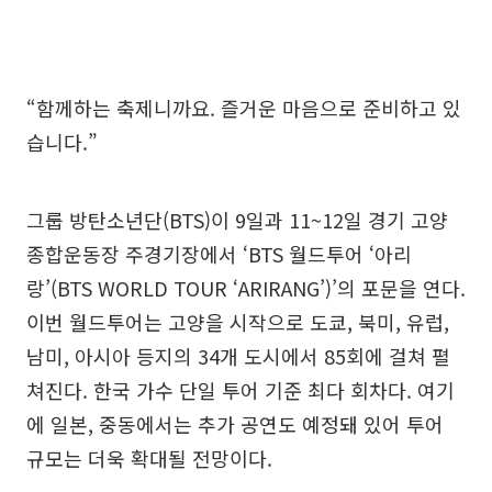
“함께하는 축제니까요. 즐거운 마음으로 준비하고 있
습니다.”
그룹 방탄소년단(BTS)이 9일과 11~12일 경기 고양
종합운동장 주경기장에서 ‘BTS 월드투어 ‘아리
랑’(BTS WORLD TOUR ‘ARIRANG’)’의 포문을 연다.
이번 월드투어는 고양을 시작으로 도쿄, 북미, 유럽,
남미, 아시아 등지의 34개 도시에서 85회에 걸쳐 펼
쳐진다. 한국 가수 단일 투어 기준 최다 회차다. 여기
에 일본, 중동에서는 추가 공연도 예정돼 있어 투어
규모는 더욱 확대될 전망이다.