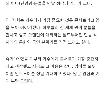
의 아미(팬덤명)분들을 만날 생각에 기대가 크다.
진: 저희는 가수에게 가장 중요한 것은 콘서트라고 입
을 모아 이야기했다. 하루빨리 전 세계 관객 분들을
만나고 싶고 오랜만에 개최하는 월드투어인 만큼 각
지역의 문화와 공연 분위기를 직접 느끼고 싶다.
슈가: 어렸을 때부터 가수에게 콘서트가 가장 중요하
다고 생각했고 지금도 그 마음은 같다. 멤버들 모두
이번 월드투어를 정말 기대하고 있다. 많은 관심과 기
대 부탁 드린다.