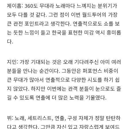
제이홉: 360도 무대라 노래마다 느껴지는 분위기가
모두 다를 것 같다. 그런 점이 이번 월드투어의 가장
큰 관전 포인트라고 생각한다. 연출적으로도 쇼를 보
는 듯한 느낌이 들고 한국을 표현한 미감 역시 흥미롭
다.
지민: 가장 기대되는 것은 오래 기다려주신 아미 여러
분들을 만나는 순간이다. 그동안은 퍼포먼스 비중이
큰 무대가 많아서 연출적으로 다양한 시도를 하기 쉽
지 않았다. 하지만 이번에는 관객 분들이 눈으로도 즐
길 수 있도록 연출에 더 많은 노력을 기울였다.
뷔: 노래, 세트리스트, 연출, 구성 자체가 정말 탄탄하
다고 생각한다. 그만큼 자신 있고 자랑스럽게 보여드