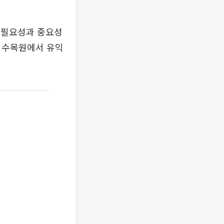
 필요성과 중요성
한 수목원에서 유익