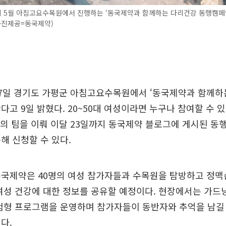
 5월 아침고요수목원에서 진행하는 ‘동국제약과 함께하는 다리건강 동행캠페
사진제공=동국제약)
 7일 경기도 가평군 아침고요수목원에서 ‘동국제약과 함께하
다고 9일 밝혔다. 20~50대 여성이라면 누구나 참여할 수 있
하의 팀을 이뤄 이달 23일까지 동국제약 블로그에 게시된 
해 신청할 수 있다.
동국제약은 40명의 여성 참가자들과 수목원을 탐방하고 정
여성 건강에 대한 정보를 공유할 예정이다. 현장에서는 가드
험형 프로그램을 운영하며 참가자들이 동반자와 추억을 남길 
다.