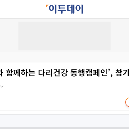
과 함께하는 다리건강 동행캠페인’, 참