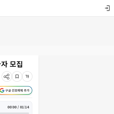
가자 모집
구글 선호매체 추가
00:00 / 01:14