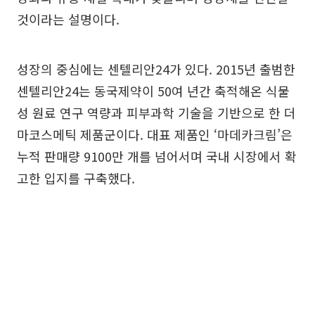
것이라는 설명이다.
성장의 중심에는 센텔리안24가 있다. 2015년 출범한
센텔리안24는 동국제약이 50여 년간 축적해온 식물
성 원료 연구 역량과 피부과학 기술을 기반으로 한 더
마코스메틱 제품군이다. 대표 제품인 ‘마데카크림’은
누적 판매량 9100만 개를 넘어서며 국내 시장에서 확
고한 입지를 구축했다.