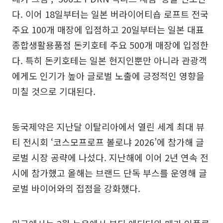
다. 이어 18일부터는 일본 버라이어티숍 로프트 전국
주요 100개 매장에 입점하고 20일부터는 일본 대표
종합생활용품점 돈키호테 주요 500개 매장에 입점한
다. 특히 돈키호테는 일본 현지인뿐만 아니라 관광객
에게도 인기가 높아 글로벌 노출에 긍정적인 영향을
미칠 것으로 기대된다.
동국제약은 지난달 이탈리아에서 열린 세계 최대 뷰
티 전시회 ‘코스모프로프 볼로냐 2026’에 참가해 글
로벌 시장 공략에 나섰다. 지난해에 이어 2년 연속 전
시에 참가했고 올해는 브랜드 단독 부스를 운영해 글
로벌 바이어와의 접점을 강화했다.