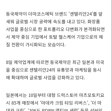
동국제약이 더마코스메틱 브랜드 ‘센텔리안24’를 앞
세워 글로벌 시장 공략에 속도를 내고 있다. 화장품
사업을 중심으로 한 포트폴리오 다변화가 본격화되면
서 제약 중심 기업에서 토털 헬스케어 기업으로의 체
질 전환이 가시화되는 모습이다.
8일 제약업계에 따르면 동국제약은 최근 일본과 미국
을 중심으로 센텔리안24의 유통망과 마케팅을 동시
에 확대하며 글로벌 사업을 강화하고 있다.
일본에서는 10일부터 대형 드럭스토어 마츠모토키요
시 85개 매장에서 ‘마데카 크림 타임 리버스’, ‘더 마
데카 크림’, ‘306도 PDRN 액티브 세럼’ 등을 선보인