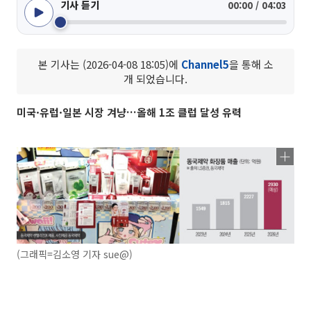
기사 듣기
00:00 / 04:03
본 기사는 (2026-04-08 18:05)에
Channel5
을 통해 소
개 되었습니다.
미국·유럽·일본 시장 겨냥…올해 1조 클럽 달성 유력
(그래픽=김소영 기자 sue@)