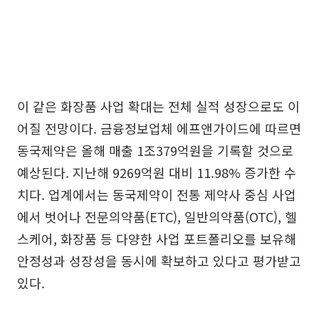
이 같은 화장품 사업 확대는 전체 실적 성장으로도 이
어질 전망이다. 금융정보업체 에프앤가이드에 따르면
동국제약은 올해 매출 1조379억원을 기록할 것으로
예상된다. 지난해 9269억원 대비 11.98% 증가한 수
치다. 업계에서는 동국제약이 전통 제약사 중심 사업
에서 벗어나 전문의약품(ETC), 일반의약품(OTC), 헬
스케어, 화장품 등 다양한 사업 포트폴리오를 보유해
안정성과 성장성을 동시에 확보하고 있다고 평가받고
있다.