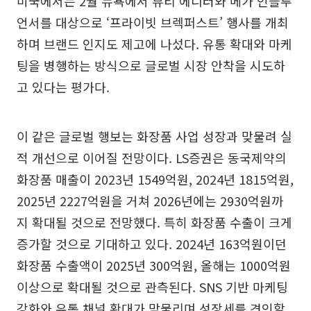
미국에서는 2월 뉴욕에서 뷰티 에디터와 메가 인플루
언서를 대상으로 ‘프라이빗 브렉퍼스트’ 행사를 개최
하며 브랜드 인지도 제고에 나섰다. 유통 확대와 마케
팅을 병행하는 방식으로 글로벌 시장 안착을 시도하
고 있다는 평가다.
이 같은 글로벌 행보는 화장품 사업 성장과 맞물려 실
적 개선으로 이어질 전망이다. LS증권은 동국제약의
화장품 매출이 2023년 1549억원, 2024년 1815억원,
2025년 2227억원을 거쳐 2026년에는 2930억원까
지 확대될 것으로 전망했다. 특히 화장품 수출이 크게
증가할 것으로 기대하고 있다. 2024년 163억원이던
화장품 수출액이 2025년 300억원, 올해는 1000억원
이상으로 확대될 것으로 관측된다. SNS 기반 마케팅
강화와 유통 채널 확대가 맞물리며 성장세를 견인할