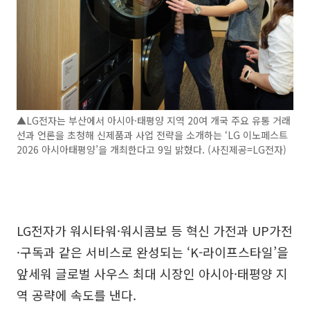
▲LG전자는 부산에서 아시아·태평양 지역 20여 개국 주요 유통 거래
선과 언론을 초청해 신제품과 사업 전략을 소개하는 ‘LG 이노페스트
2026 아시아태평양’을 개최한다고 9일 밝혔다. (사진제공=LG전자)
LG전자가 워시타워·워시콤보 등 혁신 가전과 UP가전
·구독과 같은 서비스로 완성되는 ‘K-라이프스타일’을
앞세워 글로벌 사우스 최대 시장인 아시아·태평양 지
역 공략에 속도를 낸다.