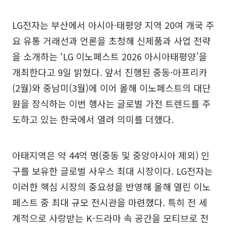
LG전자는 부산에서 아시아·태평양 지역 20여 개국 주
요 유통 거래선과 언론을 초청해 신제품과 사업 전략
을 소개하는 ‘LG 이노페스트 2026 아시아태평양’을
개최한다고 9일 밝혔다. 앞서 진행된 중동·아프리카
(2월)와 중남미(3월)에 이어 올해 이노페스트의 대단
원을 장식하는 이번 행사는 글로벌 가전 트렌드를 주
도하고 있는 한국에서 열려 의미를 더했다.
아태지역은 약 44억 명(중동 및 중앙아시아 제외) 인
구를 보유한 글로벌 사우스 최대 시장이다. LG전자는
이러한 핵심 시장의 중요성을 반영해 올해 열린 이노
페스트 중 최대 규모 전시관을 마련했다. 특히 전 세
계적으로 사랑받는 K-드라마 속 공간을 모티브로 전