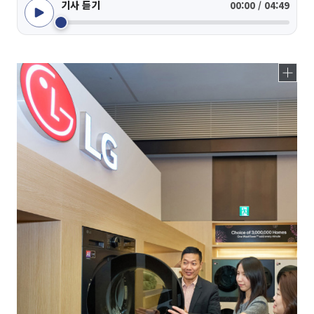
기사 듣기
00:00 / 04:49