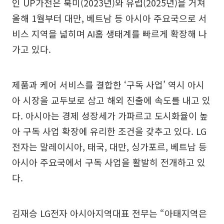
인 UP가전은 북미(2023년)와 유럽(2025년)을 거쳐
올해 1월부터 대만, 베트남 등 아시아 주요국으로 서
비스 지역을 넓히며 AI홈 생태계를 빠르게 확장해 나
가고 있다.
제품과 케어 서비스를 결합한 ‘구독 사업’ 역시 아시
아 시장을 교두보로 삼고 해외 진출에 속도를 내고 있
다. 아시아는 경제 성장세가 가파르고 도시화율이 높
아 구독 사업 확장에 유리한 조건을 갖추고 있다. LG
전자는 말레이시아, 태국, 대만, 싱가포르, 베트남 등
아시아 주요국에서 구독 사업을 활발히 전개하고 있
다.
김재승 LG전자 아시아지역대표 전무는 “아태지역은