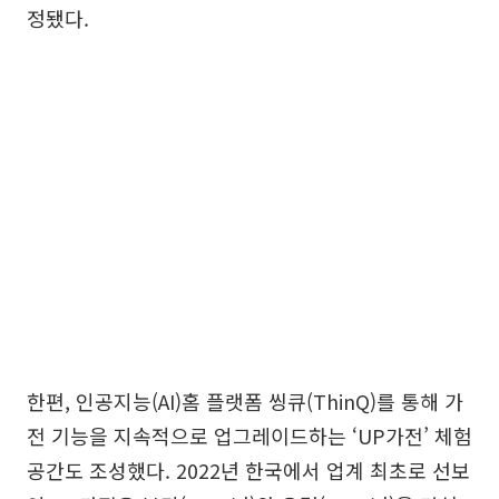
정됐다.
한편, 인공지능(AI)홈 플랫폼 씽큐(ThinQ)를 통해 가
전 기능을 지속적으로 업그레이드하는 ‘UP가전’ 체험
공간도 조성했다. 2022년 한국에서 업계 최초로 선보