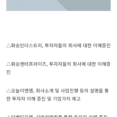
△화승인더스트리, 투자자들의 회사에 대한 이해증진
△화승엔터프라이즈, 투자자들의 회사에 대한 이해증
진
△오늘이엔엠, 회사소개 및 사업진행 등의 설명을 통
한 투자자 이해 증진 및 기업가치 제고