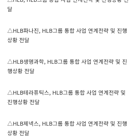
달
△HLB파나진, HLB그룹 통합 사업 연계전략 및 진행
상황 전달
△HLB생명과학, HLB그룹 통합 사업 연계전략 및 진
행상황 전달
△HLB테라퓨틱스, HLB그룹 통합 사업 연계전략 및
진행상황 전달
△HLB제넥스, HLB그룹 통합 사업 연계전략 및 진행
상황 전달