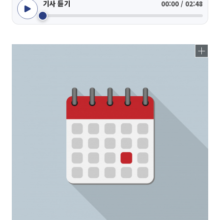
기사 듣기
00:00 / 02:48