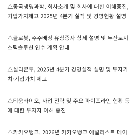
△동국생명과학, 회사소개 및 회사에 대한 이해증진,
기업가치제고 2025년 4분기 실적 및 경영현황 설명
△클로봇, 주주배정 유상증자 상세 설명 및 두산로지
스틱솔루션 인수 계획 안내
△실리콘투, 2025년 4분기 경영실적 설명 및 투자가
치·기업가치 제고
△티움바이오, 사업 전략 및 주요 파이프라인 현황 등
에 대한 투자자 이해 증진
△카카오뱅크, 2026년 카카오뱅크 애널리스트 데이