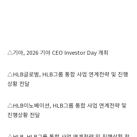
△기아, 2026 기아 CEO Investor Day 개최
△HLB글로벌, HLB그룹 통합 사업 연계전략 및 진행
상황 전달
△HLB이노베이션, HLB그룹 통합 사업 연계전략 및
진행상황 전달
△HLB, HLB그룹 통합 사업 연계전략 및 진행상황 전