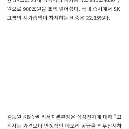
원으로 900조원을 훌쩍 넘어섰다. 국내 증시에서 SK
그룹의 시가총액이 차지하는 비중은 22.85%다.
김동원 KB증권 리서치본부장은 삼성전자에 대해 "고
객사는 가격보다 안정적인 메모리 공급을 최우선시하