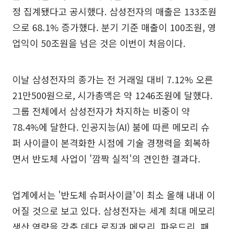
정 집계됐다고 공시했다. 삼성전자의 매출은 133조원
으로 68.1% 증가했다. 분기 기준 매출이 100조원, 영
업익이 50조원을 넘은 것은 이번이 처음이다.
이날 삼성전자의 종가는 전 거래일 대비 7.12% 오른
21만500원으로, 시가총액은 약 1246조원에 달했다.
그룹 전체에서 삼성전자가 차지하는 비중이 약
78.4%에 달한다. 인공지능(AI) 붐에 따른 메모리 슈
퍼 사이클이 본격화한 시점에 기술 경쟁력을 회복하
면서 반도체 사업이 '깜짝 실적'의 견인한 결과다.
업계에서는 '반도체 슈퍼사이클'이 최소 올해 내내 이
어질 것으로 보고 있다. 삼성전자는 세계 최대 메모리
생산 역량을 갖춘 데다 로직과 메모리, 파운드리, 패