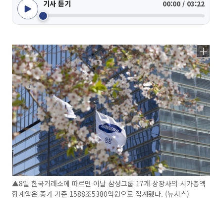
기사 듣기
00:00 / 03:22
▲8일 한국거래소에 따르면 이날 삼성그룹 17개 상장사의 시가총액
합계액은 종가 기준 1588조5380억원으로 집계됐다. (뉴시스)