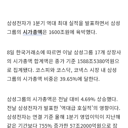
삼성전자가 1분기 역대 최대 실적을 발표하면서 삼성
그룹의
시가총액
은 1600조원에 육박했다.
8일 한국거래소에 따르면 이날 삼성그룹 17개 상장사
의 시가총액 합계액은 종가 기준 1588조5380억원으
로 집계됐다. 코스피와 코스닥, 코넥스 시장 내 삼성
그룹의 시가총액 비중은 39.65%에 달한다.
삼성그룹의 시가총액은 전날 대비 4.69% 상승했다.
전날 삼성전자가 발표한 '역대급 호실적'의 영향이다.
삼성전자는 연결 기준 올해 1분기 영업이익이 지난해
같은 기간보다 755% 증가한 57조2000억원으로 잠