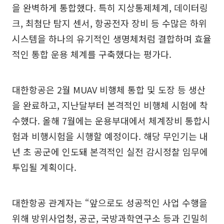
을 완벽하게 통합했다. 특히 지상통제체계, 데이터링
크, 최첨단 탐지 센서, 항공전자 장비 등 수많은 하위
시스템을 하나의 유기적인 생명체처럼 결합하며 효율
적인 통합 운용 체계를 구축했다는 평가다.
대한항공은 2월 MUAV 비행체 통합 및 도장 등 생산
을 완료하고, 지난달부터 본격적인 비행체 시험에 착
수했다. 올해 7월에는 운용부대에서 체계장비 통합시
험과 비행시험을 시행할 예정이다. 해당 무인기는 내
년 초 공군에 인도돼 본격적인 실전 감시정찰 임무에
투입될 계획이다.
대한항공 관계자는 “앞으로도 성공적인 사업 수행을
위해 방위사업청, 공군, 국방과학연구소 등과 긴밀히