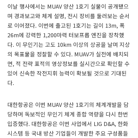
이날 행사에서는 MUAV 양산 1호기 실물이 공개됐으
며 경과보고와 체계 설명, 전시 장비를 둘러보는 순서
로 이어졌다. 이번에 출고된 1호기는 길이 13m, 폭
26m에 강력한 1,200마력 터보프롭 엔진을 장착했
다. 이 무인기는 고도 10km 이상의 상공을 날며 지상
의 목표물을 정찰할 수 있다. MUAV가 실전에 배치되
면, 적 전략 표적의 영상정보를 실시간으로 확인할 수
있어 신속한 작전지휘 능력이 확보될 것으로 기대된
다.
대한항공은 이번 MUAV 양산 1호기의 체계개발을 담
당하며 독보적인 무인기 체계 종합 역량을 다시 한번
입증했다. 대한항공은 이번 사업에서 LIG D&A, 한화
시스템 등 국내 방산 기업들이 개발한 주요 구성품들