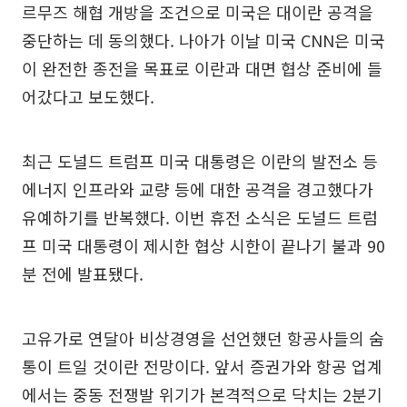
르무즈 해협 개방을 조건으로 미국은 대이란 공격을
중단하는 데 동의했다. 나아가 이날 미국 CNN은 미국
이 완전한 종전을 목표로 이란과 대면 협상 준비에 들
어갔다고 보도했다.
최근 도널드 트럼프 미국 대통령은 이란의 발전소 등
에너지 인프라와 교량 등에 대한 공격을 경고했다가
유예하기를 반복했다. 이번 휴전 소식은 도널드 트럼
프 미국 대통령이 제시한 협상 시한이 끝나기 불과 90
분 전에 발표됐다.
고유가로 연달아 비상경영을 선언했던 항공사들의 숨
통이 트일 것이란 전망이다. 앞서 증권가와 항공 업계
에서는 중동 전쟁발 위기가 본격적으로 닥치는 2분기