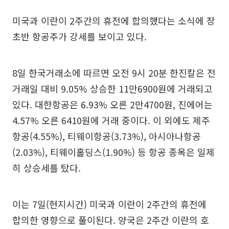
미국과 이란이 2주간의 휴전에 합의했다는 소식에 장
초반 항공주가 강세를 보이고 있다.
8일 한국거래소에 따르면 오전 9시 20분 한진칼은 전
거래일 대비 9.05% 상승한 11만6900원에 거래되고
있다. 대한항공은 6.93% 오른 2만4700원, 진에어는
4.57% 오른 6410원에 거래 중이다. 이 외에도 제주
항공(4.55%), 티웨이항공(3.73%), 아시아나항공
(2.03%), 티웨이홀딩스(1.90%) 등 항공 종목은 일제
히 상승세를 탔다.
이는 7일(현지시간) 미국과 이란이 2주간의 휴전에
합의한 영향으로 풀이된다. 양국은 2주간 이란의 호