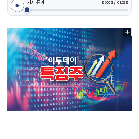
기사 듣기
00:00 / 01:59