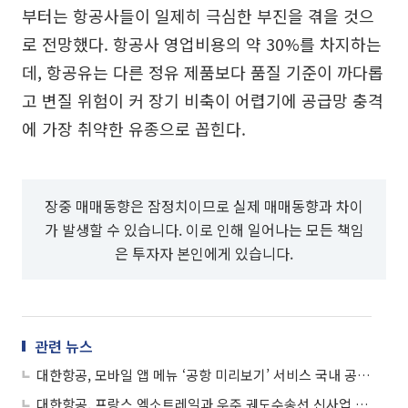
부터는 항공사들이 일제히 극심한 부진을 겪을 것으
로 전망했다. 항공사 영업비용의 약 30%를 차지하는
데, 항공유는 다른 정유 제품보다 품질 기준이 까다롭
고 변질 위험이 커 장기 비축이 어렵기에 공급망 충격
에 가장 취약한 유종으로 꼽힌다.
장중 매매동향은 잠정치이므로 실제 매매동향과 차이
가 발생할 수 있습니다. 이로 인해 일어나는 모든 책임
은 투자자 본인에게 있습니다.
관련 뉴스
대한항공, 모바일 앱 메뉴 ‘공항 미리보기’ 서비스 국내 공항 10곳으로 확대
대한항공, 프랑스 엑소트레일과 우주 궤도수송선 신사업 협력