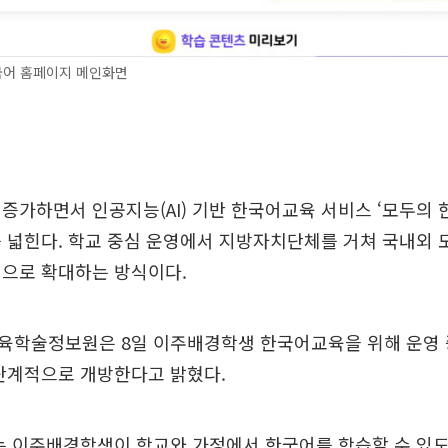
어 홈페이지 메인화면
증가하면서 인공지능(AI) 기반 한국어교육 서비스 ‘모두의 
 넓힌다. 학교 중심 운영에서 지방자치단체를 거쳐 국내외 
적으로 확대하는 방식이다.
육학술정보원은 8일 이주배경학생 한국어교육을 위해 운영 중
 단계적으로 개방한다고 밝혔다.
는 이주배경학생이 학교와 가정에서 한국어를 학습할 수 있