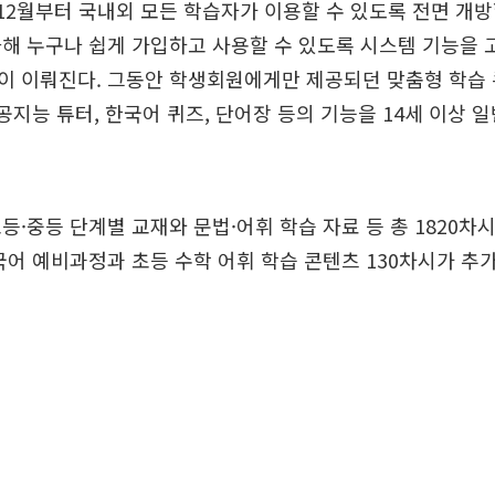
12월부터 국내외 모든 학습자가 이용할 수 있도록 전면 개방
해 누구나 쉽게 가입하고 사용할 수 있도록 시스템 기능을 
 이뤄진다. 그동안 학생회원에게만 제공되던 맞춤형 학습 
인공지능 튜터, 한국어 퀴즈, 단어장 등의 기능을 14세 이상
등·중등 단계별 교재와 문법·어휘 학습 자료 등 총 1820차
국어 예비과정과 초등 수학 어휘 학습 콘텐츠 130차시가 추