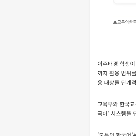
▲모두의한국
이주배경 학생이 
까지 활용 범위를
용 대상을 단계
교육부와 한국교
국어’ 시스템을
‘모두의 한국어’