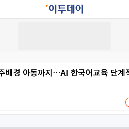
이주배경 아동까지…AI 한국어교육 단계