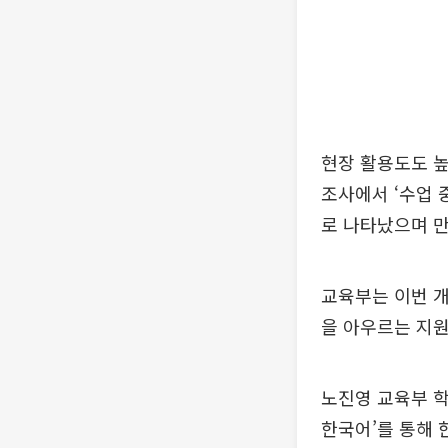
현장 활용도도 
조사에서 ‘수업 중
로 나타났으며 만족
교육부는 이번 개
을 아우르는 지
노진영 교육부 
한국어’를 통해 