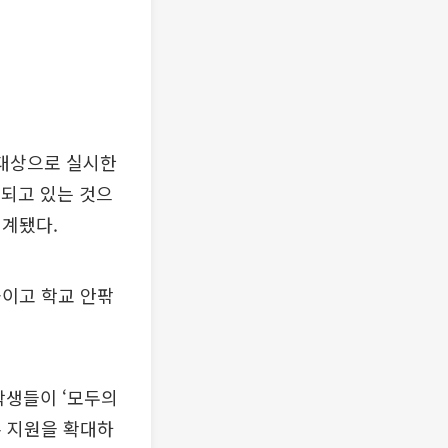
 대상으로 실시한
활용되고 있는 것으
집계됐다.
높이고 학교 안팎
학생들이 ‘모두의
록 지원을 확대하