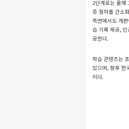
2단계로는 올해 
증 절차를 간소화
측면에서도 개편이
습 기록 제공, 
공한다.
학습 콘텐츠는 초
있으며, 향후 한
이다.