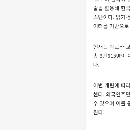
술을 활용해 한국
스템이다. 읽기·
이터를 기반으로
현재는 학교와 교
총 3만615명이 
다.
이번 개편에 따라
센터, 외국인주
수 있으며 이를 
된다.