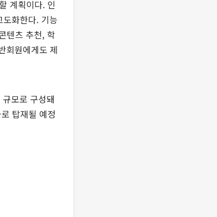
할 계획이다. 인
고도화한다. 기능
콘텐츠 추천, 학
 일반회원에게도 제
시 규모로 구성돼
가로 탑재될 예정