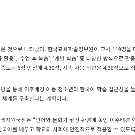
높은 것으로 나타났다. 한국교육학술정보원이 교사 119명을
 활용’, ‘수업 후 복습’, ‘개별 학습’ 등 다양한 방식으로 
도는 5점 만점에 4.39점, 지속 사용 의향은 4.36점으로 
방을 통해 이주배경 아동·청소년의 한국어 학습 접근성을 
원 체계를 구축한다는 계획이다.
학생지원국장은 “언어와 문화가 낯선 환경에 놓인 이주배경 
한국어를 배우고 학교와 사회에 안정적으로 적응할 수 있도