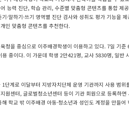
어 능력 진단, 학습 관리, 수준별 맞춤형 콘텐츠를 통합 제
듣기·말하기·쓰기 영역별 진단 검사와 성취도 평가 기능을 제
 개인 맞춤형 콘텐츠를 추천한다.
육청을 중심으로 이주배경학생이 이용하고 있다. 7일 기준 
이용 중이다. 이 가운데 학생 2만421명, 교사 5830명, 일반 
 1단계로 이달부터 지방자치단체 운영 기관까지 사용 범위를
민지원센터, 글로벌청소년센터 등이 기관 회원으로 등록하면
통해 학교 밖 이주배경 아동·청소년과 성인도 계정을 만들어 