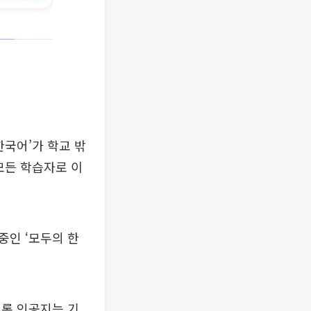
한국어’가 학교 밖
모든 학습자로 이
인 ‘모두의 한
도록 인공지능 기