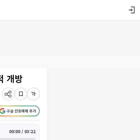
적 개방
구글 선호매체 추가
00:00 / 03:22