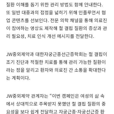
질환 이해를 돕기 위한 관리 방법도 함께 안내한다.
또 일반 대중과의 접점을 넓히기 위해 인플루언서 협
업 콘텐츠를 선보인다. 전문 의학 채널을 통해 의료진
이 참여하는 영상도 제작해 철 결핍 질환의 증상과 관
리 필요성, 치료 인식 개선 메시지를 전달한다.
JW중외제약과 대한자궁근종선근증학회는 철 결핍이
조기 진단과 적절한 치료를 통해 관리 가능한 질환이
라는 점을 알리고 환자와 의료진 간 소통을 확대한다
는 계획이다.
JW중외제약 관계자는 “이번 캠페인은 여성의 삶 속
에서 상대적으로 주목받지 못했던 철 결핍 질환의 중
요성을 보다 쉽게 전달하고 자궁근종·자궁선근증 환