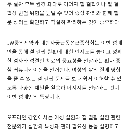
두 질환 모두 월경 과다로 이어져 철 결핍이나 철 결
핍성 빈혈 위험을 높일 수 있어 증상 관리와 함께 철
분 상태를 확인하고 적절히 관리하는 것이 중요하다.
JW중외제약과 대한자궁근종선근증학회는 이번 캠페
인을 통해 철 결핍 질환에 대한 인지도를 높이고 정확
한 검사와 적절한 치료의 중요성을 전달하는 환자 중
심 커뮤니케이션을 전개한다. 여성의 삶의 질에 영향
을 줄 수 있는 철 결핍 문제를 보다 쉽게 이해할 수 있
도록 다양한 채널을 활용해 메시지를 전달하는 것이
이번 캠페인의 특징이다.
오프라인 강연에서는 여성 질환과 철 결핍 질환 관련
전문의가 질환의 특성과 관리 필요성 등을 설명하고