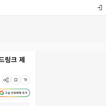
 드링크 제
구글 선호매체 추가