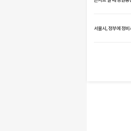
서울시, 정부에 정비사