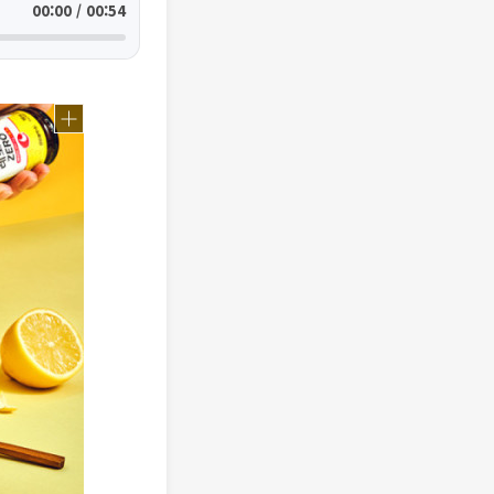
00:00 / 00:54