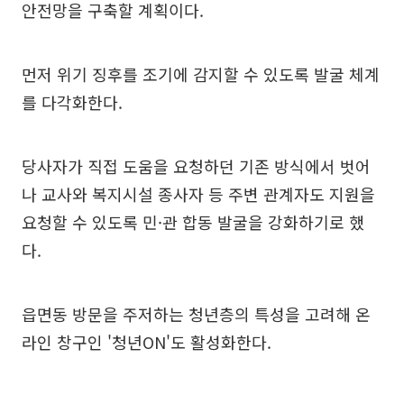
안전망을 구축할 계획이다.
먼저 위기 징후를 조기에 감지할 수 있도록 발굴 체계
를 다각화한다.
당사자가 직접 도움을 요청하던 기존 방식에서 벗어
나 교사와 복지시설 종사자 등 주변 관계자도 지원을
요청할 수 있도록 민·관 합동 발굴을 강화하기로 했
다.
읍면동 방문을 주저하는 청년층의 특성을 고려해 온
라인 창구인 '청년ON'도 활성화한다.