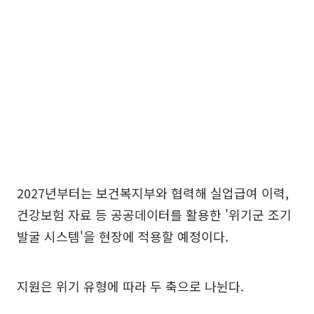
2027년부터는 보건복지부와 협력해 실업급여 이력,
건강보험 자료 등 공공데이터를 활용한 '위기군 조기
발굴 시스템'을 현장에 적용할 예정이다.
지원은 위기 유형에 따라 두 축으로 나뉜다.