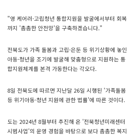
"영 케어러·고립청년 통합지원을 발굴에서부터 회복
까지 '촘촘한 안전망'을 구축하겠습니다."
전북도가 가족 돌봄과 고립·은둔 등 위기상황에 놓인
아동·청년을 조기에 발굴해 맞춤형으로 지원하는 통
합지원체계를 본격 가동한다는 각오다.
8일 전북도에 따르면 지난달 26일 시행된 '가족돌봄
등 위기아동·청년 지원에 관한 법률'에 따른 것이다.
도는 2024년 8월부터 추진해 온 '전북청년미래센터
시범사업'의 운영 경험을 바탕으로 보다 촘촘한 복지