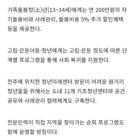
가족돌봄청(소)년(13~34세)에게는 연 200만원의 자
기돌봄비와 사례관리, 돌봄비용 5% 추가 할인혜택
등을 제공한다.
고립·은둔아동·청년에게는 고립·은둔 정도에 따른 단
계별 프로그램을 통해 사회 복귀를 지원한다.
전주에 위치한 청년미래센터 방문이 어려운 원거리
청년들을 위해서는 도내 11개 기초청년센터와 공간
공유와 사례관리 협력체계도 구축한다.
전문인력이 직접 지역을 찾아가는 순회 프로그램도
함께 운영할 방침이다.