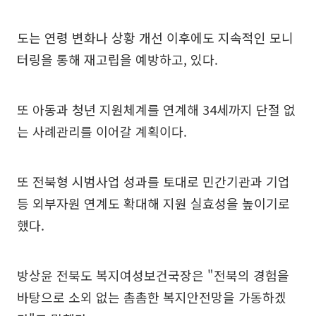
도는 연령 변화나 상황 개선 이후에도 지속적인 모니
터링을 통해 재고립을 예방하고, 있다.
또 아동과 청년 지원체계를 연계해 34세까지 단절 없
는 사례관리를 이어갈 계획이다.
또 전북형 시범사업 성과를 토대로 민간기관과 기업
등 외부자원 연계도 확대해 지원 실효성을 높이기로
했다.
방상윤 전북도 복지여성보건국장은 "전북의 경험을
바탕으로 소외 없는 촘촘한 복지안전망을 가동하겠