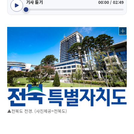
기사 듣기
00:00 / 02:49
▲전북도 전경. (사진제공=전북도)