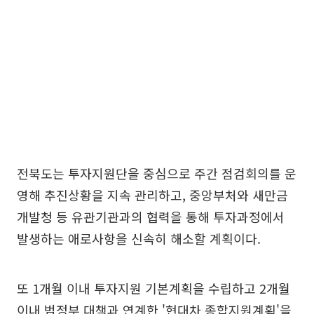
전북도는 투자지원단을 중심으로 주간 점검회의를 운
영해 추진상황을 지속 관리하고, 중앙부처와 새만금
개발청 등 유관기관과의 협력을 통해 투자과정에서
발생하는 애로사항을 신속히 해소할 계획이다.
또 1개월 이내 투자지원 기본계획을 수립하고 2개월
이내 범정부 대책과 연계한 '현대차 종합지원계획'을