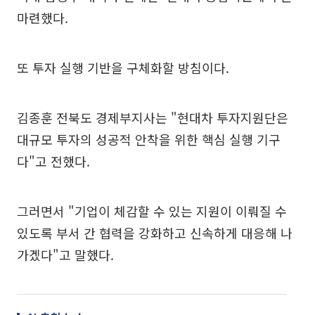
마련했다.
또 투자 실행 기반을 구체화할 방침이다.
김종훈 전북도 경제부지사는 "현대차 투자지원단은
대규모 투자의 성공적 안착을 위한 핵심 실행 기구
다"고 전했다.
그러면서 "기업이 체감할 수 있는 지원이 이뤄질 수
있도록 부서 간 협력을 강화하고 신속하게 대응해 나
가겠다"고 말했다.