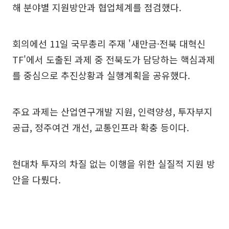
해 분야별 지원방안과 협업체계를 점검했다.
회의에선 11일 국무총리 주재 '새만금·전북 대혁신
TF'에서 도출된 과제 중 전북도가 담당하는 핵심과제
를 중심으로 추진상황과 실행계획을 공유했다.
주요 과제는 산업연구개발 지원, 인력양성, 투자부지
공급, 정주여건 개선, 교통인프라 확충 등이다.
현대차 투자의 차질 없는 이행을 위한 실질적 지원 방
안을 다뤘다.