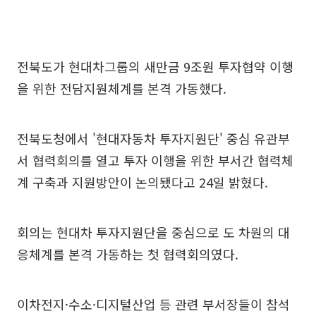
전북도가 현대차그룹의 새만금 9조원 투자협약 이행
을 위한 전담지원체계를 본격 가동했다.
전북도청에서 '현대자동차 투자지원단' 중심 유관부
서 협력회의를 열고 투자 이행을 위한 부서간 협력체
계 구축과 지원방안이 논의됐다고 24일 밝혔다.
회의는 현대차 투자지원단을 중심으로 도 차원의 대
응체계를 본격 가동하는 첫 협력회의였다.
이차전지·수소·디지털산업 등 관련 부서장들이 참석