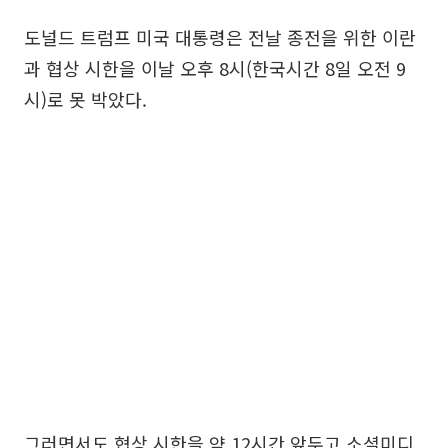
도널드 트럼프 미국 대통령은 전날 종전을 위한 이란
과 협상 시한을 이날 오후 8시(한국시간 8일 오전 9
시)로 못 박았다.
그러면서도 협상 시한을 약 12시간 앞두고 소셜미디