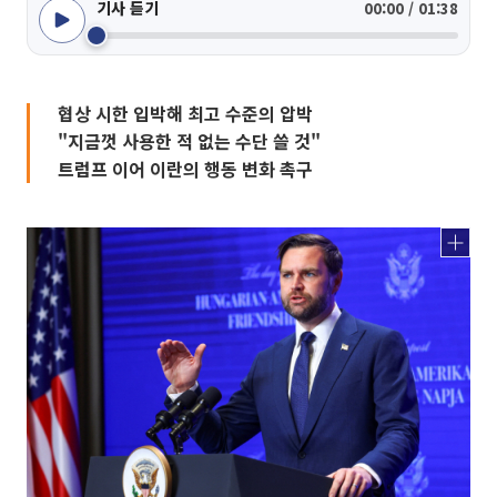
기사 듣기
00:00 / 01:38
협상 시한 입박해 최고 수준의 압박
"지금껏 사용한 적 없는 수단 쓸 것"
트럼프 이어 이란의 행동 변화 촉구