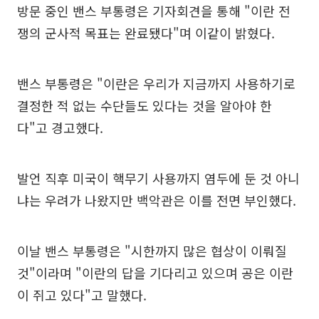
방문 중인 밴스 부통령은 기자회견을 통해 "이란 전
쟁의 군사적 목표는 완료됐다"며 이같이 밝혔다.
밴스 부통령은 "이란은 우리가 지금까지 사용하기로
결정한 적 없는 수단들도 있다는 것을 알아야 한
다"고 경고했다.
발언 직후 미국이 핵무기 사용까지 염두에 둔 것 아니
냐는 우려가 나왔지만 백악관은 이를 전면 부인했다.
이날 밴스 부통령은 "시한까지 많은 협상이 이뤄질
것"이라며 "이란의 답을 기다리고 있으며 공은 이란
이 쥐고 있다"고 말했다.