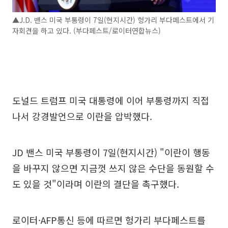
▲J.D. 밴스 미국 부통령이 7일(현지시간) 헝가리 부다페스트에서 기
자회견을 하고 있다. (부다페스트/로이터연합뉴스)
도널드 트럼프 미국 대통령에 이어 부통령까지 직접
나서 강경발언으로 이란을 압박했다.
JD 밴스 미국 부통령이 7일(현지시간) "이란이 행동
을 바꾸지 않으면 지금껏 쓰지 않은 수단을 동원할 수
도 있을 것"이라며 이란의 결단을 촉구했다.
로이터·AFP통신 등에 따르면 헝가리 부다페스트를