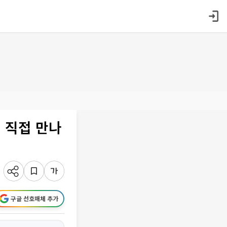
 직접 만나
구글 선호매체 추가