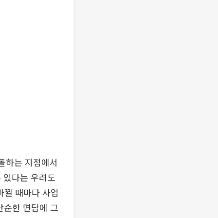
충돌하는 지점에서
수 있다는 우려도
바뀔 때마다 사업
단순한 면담에 그