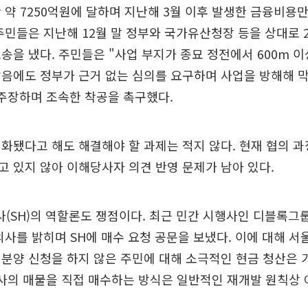
 약 7250억원에 달하며 지난해 3월 이후 발생한 금융비용만
주민들은 지난해 12월 말 정부와 국가유산청장 등을 상대로 
송을 냈다. 주민들은 "사업 부지가 종묘 정전에서 600m 
음에도 정부가 근거 없는 심의를 요구하며 사업을 방해해 
주장하며 조속한 착공을 촉구했다.
화됐다고 해도 해결해야 할 과제는 적지 않다. 현재 협의 
 있지 않아 이해당사자 의견 반영 문제가 남아 있다.
SH)의 역할론도 쟁점이다. 최근 민간 시행사인 디블록그룹
의사를 밝히며 SH에 매수 요청 공문을 보냈다. 이에 대해 서울
 분양 신청을 하지 않은 주민에 대해 소극적인 현금 청산은
사의 매물을 직접 매수하는 방식은 일반적인 재개발 원칙상 