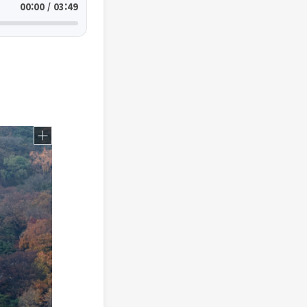
00:00 / 03:49