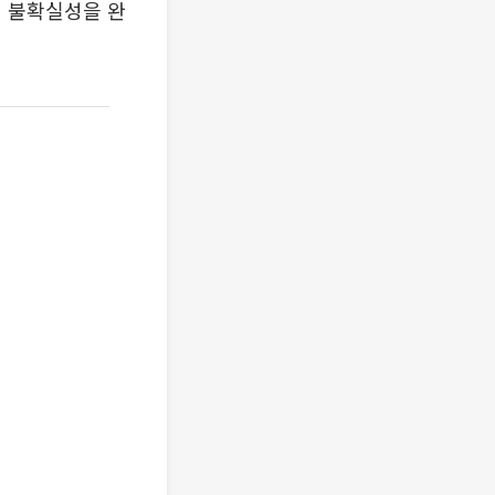
의 불확실성을 완