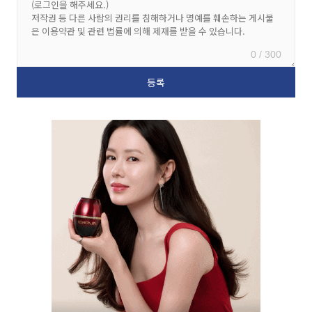
0 / 300