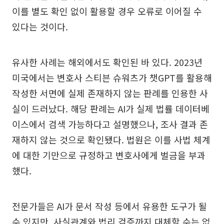
이를 별도 확인 없이 활용할 경우 오류로 이어질 수
있다는 것이다.
유사한 사례는 해외에서도 확인된 바 있다. 2023년
미국에서는 변호사 스티븐 슈워츠가 챗GPT를 활용해
작성한 서면에 실제 존재하지 않는 판례를 인용한 사
실이 드러났다. 해당 판례는 AI가 실제 법률 데이터베
이스에서 검색 가능하다고 설명했으나, 조사 결과 존
재하지 않는 것으로 확인됐다. 법원은 이를 사법 체계
에 대한 기만으로 규정하고 변호사에게 벌금을 부과
했다.
전문가들은 AI가 문서 작성 등에서 유용한 도구가 될
수 있지만, 사실관계와 법리 검증까지 대체할 수는 없