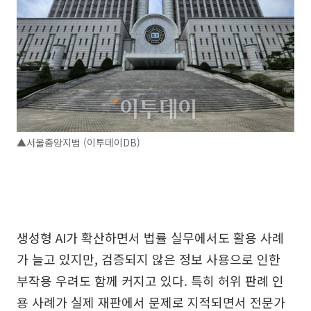
▲서울중앙지법 (이투데이DB)
생성형 AI가 확산하면서 법률 실무에서도 활용 사례
가 늘고 있지만, 검증되지 않은 정보 사용으로 인한
부작용 우려도 함께 커지고 있다. 특히 허위 판례 인
용 사례가 실제 재판에서 문제로 지적되면서 전문가