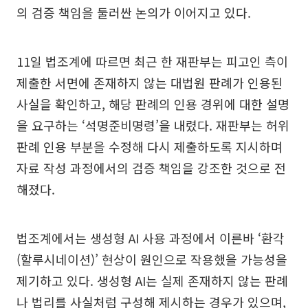
의 검증 책임을 둘러싼 논의가 이어지고 있다.
11일 법조계에 따르면 최근 한 재판부는 피고인 측이
제출한 서면에 존재하지 않는 대법원 판례가 인용된
사실을 확인하고, 해당 판례의 인용 경위에 대한 설명
을 요구하는 ‘석명준비명령’을 내렸다. 재판부는 허위
판례 인용 부분을 수정해 다시 제출하도록 지시하며
자료 작성 과정에서의 검증 책임을 강조한 것으로 전
해졌다.
법조계에서는 생성형 AI 사용 과정에서 이른바 ‘환각
(할루시네이션)’ 현상이 원인으로 작용했을 가능성을
제기하고 있다. 생성형 AI는 실제 존재하지 않는 판례
나 법리를 사실처럼 구성해 제시하는 경우가 있으며,