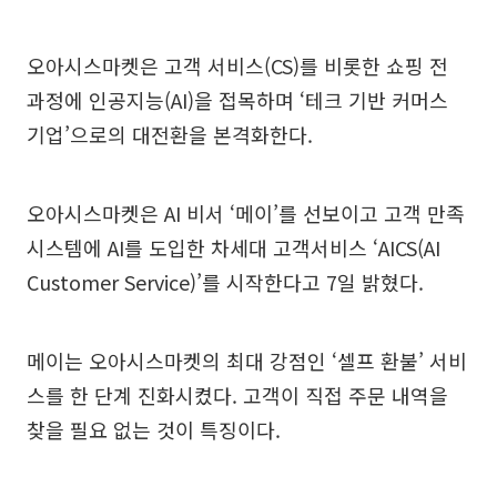
오아시스마켓은 고객 서비스(CS)를 비롯한 쇼핑 전
과정에 인공지능(AI)을 접목하며 ‘테크 기반 커머스
기업’으로의 대전환을 본격화한다.
오아시스마켓은 AI 비서 ‘메이’를 선보이고 고객 만족
시스템에 AI를 도입한 차세대 고객서비스 ‘AICS(AI
Customer Service)’를 시작한다고 7일 밝혔다.
메이는 오아시스마켓의 최대 강점인 ‘셀프 환불’ 서비
스를 한 단계 진화시켰다. 고객이 직접 주문 내역을
찾을 필요 없는 것이 특징이다.