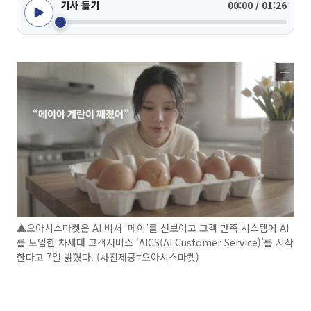
기사 듣기
00:00 / 01:26
▲오아시스마켓은 AI 비서 ‘메이’를 선보이고 고객 만족 시스템에 AI
를 도입한 차세대 고객서비스 ‘AICS(AI Customer Service)’를 시작
한다고 7일 밝혔다. (사진제공=오아시스마켓)