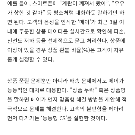
예를 들어, 스마트폰에 “계란이 깨져서 왔어”, “우유
가 상한 것 같아” 등 평소처럼 대화하듯 말하기만 하
면 된다. 고객의 음성을 인식한 ‘메이’가 최근 3일 이
내에 주문한 상품 데이터를 실시간으로 확인해 파손,
신선도 저하 등을 선제적으로 묻고 처리한다. 상품에
이상이 있을 경우 상품 환불 비율(%)은 고객이 자유
롭게 설정할 수 있다.
상품 품질 문제뿐만 아니라 배송 문제에서도 메이가
능동적인 대처로 대응한다. “상품 누락” 혹은 상품명
을 말하면 메이가 먼저 맞춤형 해결 방법을 제안해 적
극적으로 문제를 해결한다. 고객의 불편함을 헤아려
먼저 다가가는 ‘능동형 CS’를 실현한 것이다.