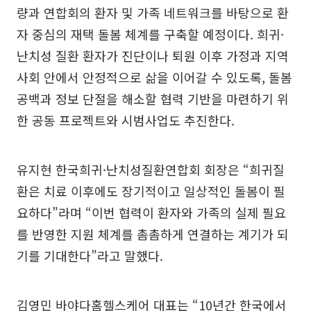
량과 연합회의 환자 및 가족 네트워크를 바탕으로 환
자 중심의 재택 돌봄 체계를 구축할 예정이다. 희귀·
난치성 질환 환자가 진단이나 퇴원 이후 가정과 지역
사회 안에서 안정적으로 삶을 이어갈 수 있도록, 돌봄
공백과 정보 단절을 해소할 협력 기반을 마련하기 위
한 공동 프로젝트와 시범사업도 추진한다.
유지현 한국희귀·난치성질환연합회 회장은 “희귀질
환은 치료 이후에도 장기적이고 일상적인 돌봄이 필
요하다”라며 “이번 협력이 환자와 가족의 실제 필요
를 반영한 지원 체계를 촘촘하게 연결하는 계기가 되
기를 기대한다”라고 말했다.
김영민 바야다홈헬스케어 대표는 “10년간 한국에서