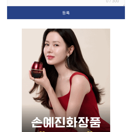
0 / 300