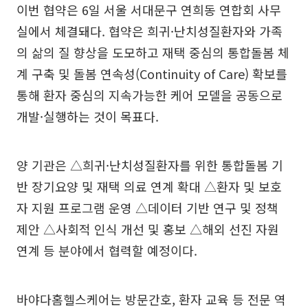
이번 협약은 6일 서울 서대문구 연희동 연합회 사무
실에서 체결돼다. 협약은 희귀·난치성질환자와 가족
의 삶의 질 향상을 도모하고 재택 중심의 통합돌봄 체
계 구축 및 돌봄 연속성(Continuity of Care) 확보를
통해 환자 중심의 지속가능한 케어 모델을 공동으로
개발·실행하는 것이 목표다.
양 기관은 △희귀·난치성질환자를 위한 통합돌봄 기
반 장기요양 및 재택 의료 연계 확대 △환자 및 보호
자 지원 프로그램 운영 △데이터 기반 연구 및 정책
제안 △사회적 인식 개선 및 홍보 △해외 선진 자원
연계 등 분야에서 협력할 예정이다.
바야다홈헬스케어는 방문간호, 환자 교육 등 전문 역