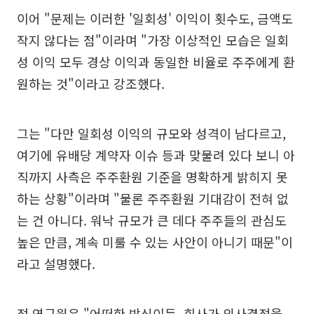
이어 "문제는 이러한 '일회성' 이익이 횟수도, 금액도
작지 않다는 점"이라며 "가장 이상적인 모습은 일회
성 이익 모두 경상 이익과 동일한 비율로 주주에게 환
원하는 것"이라고 강조했다.
그는 "다만 일회성 이익의 규모와 성격이 남다르고,
여기에 유배당 계약자 이슈 등과 맞물려 있다 보니 아
직까지 사측은 주주환원 기준을 명확하게 밝히지 못
하는 상황"이라며 "물론 주주환원 기대감이 전혀 없
는 건 아니다. 워낙 규모가 큰 데다 주주들의 관심도
높은 만큼, 계속 미룰 수 있는 사안이 아니기 때문"이
라고 설명했다.
정 연구원은 "어떠한 방식이든, 회사가 의사결정을