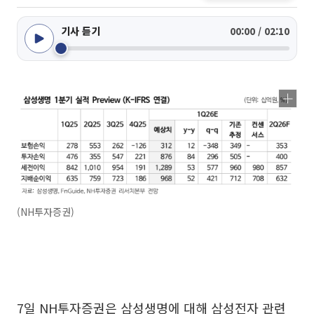
기사 듣기
00:00 / 02:10
(NH투자증권)
7일 NH투자증권은 삼성생명에 대해 삼성전자 관련