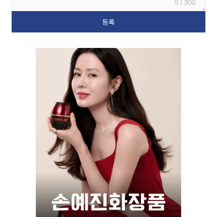
0 / 300