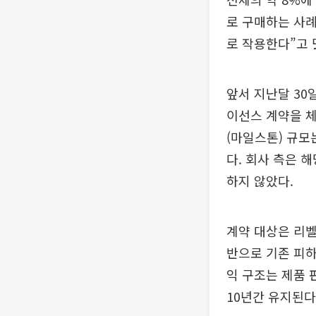
로 구매하는 사례
로 작용한다”고 
앞서 지난달 30
이선스 계약을 체
(마일스톤) 규모
다. 회사 측은 
하지 않았다.
계약 대상은 리벨
반으로 기존 피하
익 구조는 제품 
10년간 유지된다