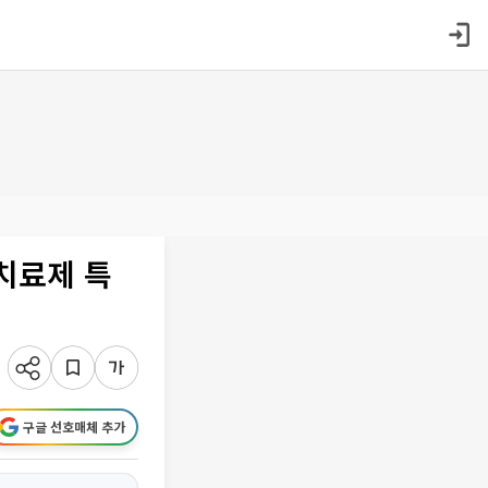
만치료제 특
구글 선호매체 추가