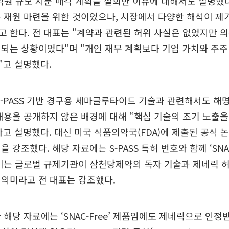
0억원 규모 지분 매각 계획을 철회한 이유에 대해서도 설명했다
 재원 마련을 위한 것이었으나, 시장에서 다양한 해석이 제
 한다. 전 대표는 "계약과 관련된 허위 사실은 없었지만 
되는 상황이었다"며 "개인 재무 계획보다 기업 가치와 주주
"고 설명했다.
S-PASS 기반 경구용 세마글루타이드 기술과 관련해서도 해명
내용을 공개하지 않은 배경에 대해 “핵심 기술의 조기 노출
고 설명했다. 대신 미국 식품의약국(FDA)에 제출된 공식 
 강조했다. 해당 자료에는 S-PASS 특허 번호와 함께 ‘SNAC
이는 글로벌 규제기관이 삼천당제약의 독자 기술과 제네릭 허
 의미라고 전 대표는 강조했다.
해당 자료에는 ‘SNAC-Free’ 제품임에도 제네릭으로 인정받아