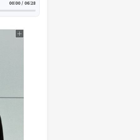
00:00 / 06:28