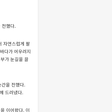
 전했다.
서 자연스럽게 팔
른 바다가 어우러지
피부가 눈길을 끌
순간을 전했다.
함께 드러냈다.
육을 이어왔다. 이