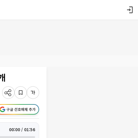
개
구글 선호매체 추가
00:00 / 01:56