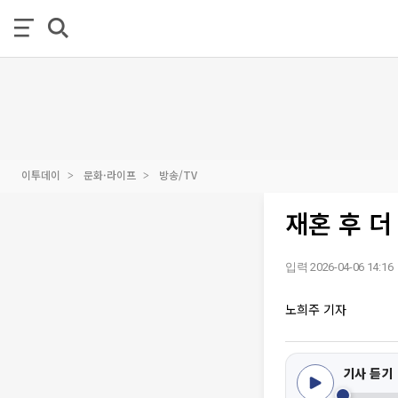
이투데이
문화·라이프
방송/TV
재혼 후 더
입력 2026-04-06 14:16
노희주 기자
기사 듣기