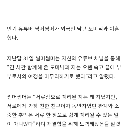
인기 유튜버 썸머썸머가 외국인 남편 도미닉과 이혼
했다.
지난달 31일 썸머썸머는 자신의 유튜브 채널을 통해
“긴 시간 함께해 온 도미닉과 저는 오랜 숙고 끝에 부
부로서의 여정을 마무리하기로 했다”라고 알렸다.
썸머썸머는 “서류상으로 정리된 지는 꽤 지났지만,
서로에게 가장 친한 친구이자 동반자였던 관계와 소
중한 추억은 서류 한 장으로 쉽게 정리될 수 있는 일
이 아니었다”라며 재결합을 위해 노력해왔음을 알렸