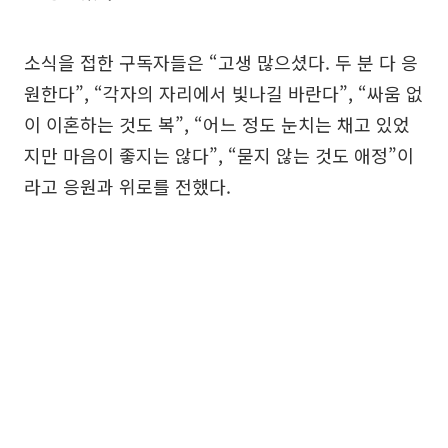
소식을 접한 구독자들은 “고생 많으셨다. 두 분 다 응
원한다”, “각자의 자리에서 빛나길 바란다”, “싸움 없
이 이혼하는 것도 복”, “어느 정도 눈치는 채고 있었
지만 마음이 좋지는 않다”, “묻지 않는 것도 애정”이
라고 응원과 위로를 전했다.