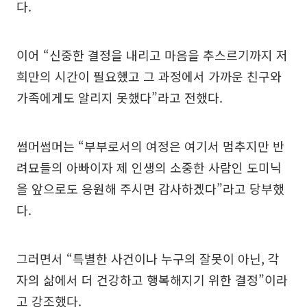
다.
이어 “신중한 결정을 내리고 마음을 추스르기까지 저
희만의 시간이 필요했고 그 과정에서 가까운 친구와
가족에게도 알리지 못했다”라고 전했다.
썸머썸머는 “부부로서의 여정은 여기서 멈추지만 반
려묘들의 아빠이자 제 인생의 소중한 사람인 도미닉
을 앞으로도 응원해 주시면 감사하겠다”라고 당부했
다.
그러면서 “특별한 사건이나 누구의 잘못이 아닌, 각
자의 삶에서 더 건강하고 행복해지기 위한 결정”이라
고 강조했다.