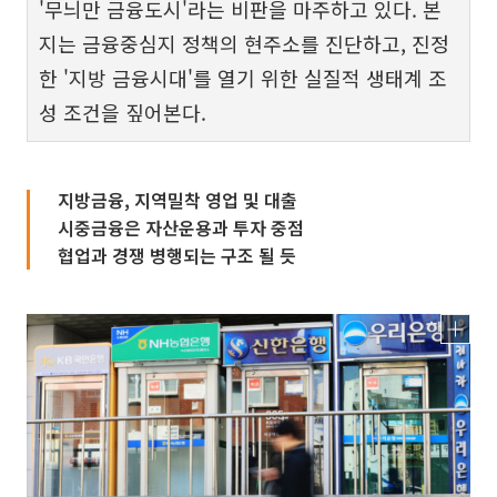
'무늬만 금융도시'라는 비판을 마주하고 있다. 본
지는 금융중심지 정책의 현주소를 진단하고, 진정
한 '지방 금융시대'를 열기 위한 실질적 생태계 조
성 조건을 짚어본다.
지방금융, 지역밀착 영업 및 대출
시중금융은 자산운용과 투자 중점
협업과 경쟁 병행되는 구조 될 듯