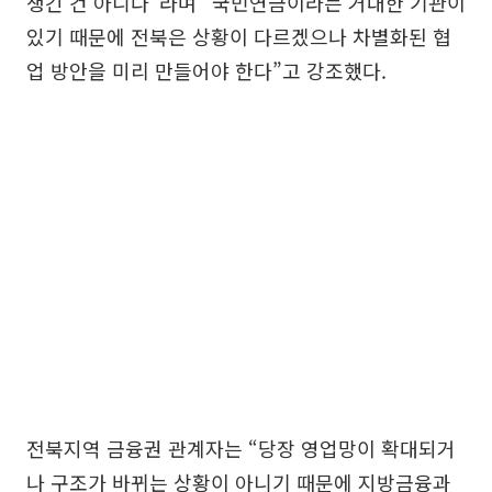
생긴 건 아니다”라며 “국민연금이라는 거대한 기관이
있기 때문에 전북은 상황이 다르겠으나 차별화된 협
업 방안을 미리 만들어야 한다”고 강조했다.
전북지역 금융권 관계자는 “당장 영업망이 확대되거
나 구조가 바뀌는 상황이 아니기 때문에 지방금융과