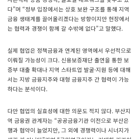
다”며 “정부 입장에서는 상호 보완 구조를 통해 지역
금융 생태계를 끌어올리겠다는 방향이지만 현장에서
는 협력과 경쟁이 함께 갈 수밖에 없다”고 말했다.
실제 협업은 정책금융과 연계된 영역에서 우선적으로
이뤄질 가능성이 크다. 신용보증재단 출연을 통한 보
증부 대출 확대나 지역 스타트업 발굴·지원 등에 대해
서는 지방 금융지주와 대형 금융지주 간 협력이 가능
하다는 분석이다.
다만 협업의 실효성에 대한 의문도 적지 않다. 부산지
역 금융권 관계자는 “공공금융기관 이전으로 부산은
행과 협약이 늘었지만, 그 외에 경쟁력이나 시너지가