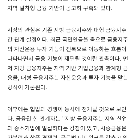
지역 밀착형 금융 기반이 공고히 구축돼 있다.
시장의 관심은 기존 지방 금융지주와 대형 금융지주
간 관계 설정이다. 최근 국민연금을 축으로 금융지주
의 자산운용·투자 기능이 전북으로 이동하는 흐름이
나타나면서 금융 기능이 재편될 것이란 관측이다. 먼
저 지방 금융지주는 지역 기반 기업금융과 관계형 금
융을, 대형 금융지주는 자산운용과 투자 기능을 맡는
방식이 거론된다.
이후에는 협업과 경쟁이 동시에 전개될 것으로 보인
다. 금융권 한 관계자는 “지방 금융지주는 지역 산업
과 중소기업에 밀접하다는 강점이 있고, 시중금융은
자본력과 상품 경쟁력, 글로벌 네트워크를 갖추고 있