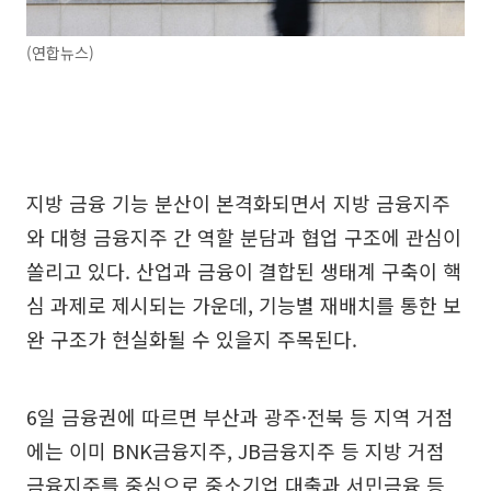
(연합뉴스)
지방 금융 기능 분산이 본격화되면서 지방 금융지주
와 대형 금융지주 간 역할 분담과 협업 구조에 관심이
쏠리고 있다. 산업과 금융이 결합된 생태계 구축이 핵
심 과제로 제시되는 가운데, 기능별 재배치를 통한 보
완 구조가 현실화될 수 있을지 주목된다.
6일 금융권에 따르면 부산과 광주·전북 등 지역 거점
에는 이미 BNK금융지주, JB금융지주 등 지방 거점
금융지주를 중심으로 중소기업 대출과 서민금융 등