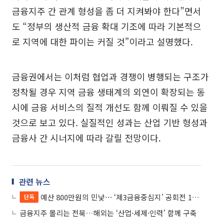
금융지주 간 관계 형성을 좀 더 지켜봐야 한다”면서
도 “정부의 생산적 금융 확대 기조에 따라 기본적으
로 지역에 대한 파이는 커질 것”이라고 설명했다.
금융권에서는 이처럼 협업과 경쟁이 병행되는 구조가
정착될 경우 지역 금융 생태계의 외연이 확장되는 동
시에 금융 서비스의 질적 개선도 함께 이뤄질 수 있을
것으로 보고 있다. 실질적인 성과는 산업 기반 형성과
금융사 간 시너지에 따라 갈릴 전망이다.
관련 뉴스
예산 800만원의 민낯⋯ ‘제3금융중심지’ 공회전 10년째
단독
금융지주 몰리는 전북…해외는 ‘산업·세제·인력’ 함께 구축