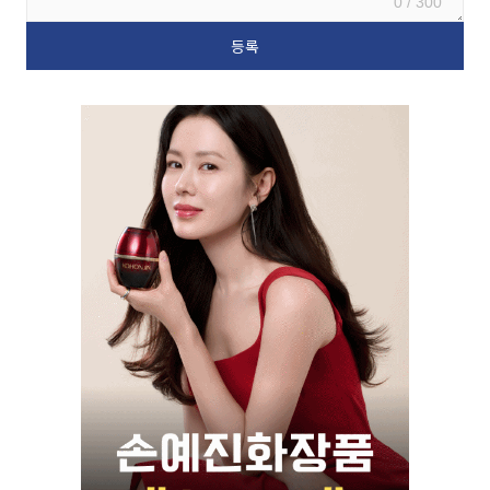
0 / 300