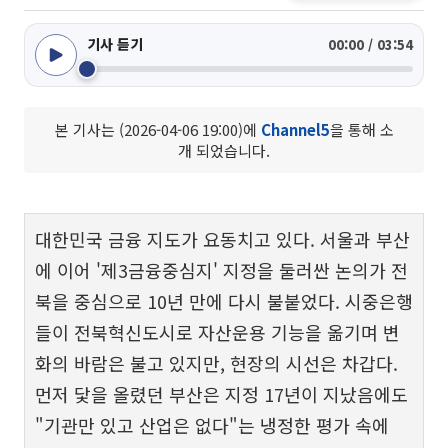
기사 듣기
00:00 / 03:54
본 기사는 (2026-04-06 19:00)에
Channel5
을 통해 소
개 되었습니다.
대한민국 금융 지도가 요동치고 있다. 서울과 부산
에 이어 '제3금융중심지' 지정을 둘러싼 논의가 전
북을 중심으로 10년 만에 다시 불붙었다. 시중은행
들이 전북혁신도시로 자산운용 기능을 옮기며 변
화의 바람은 불고 있지만, 현장의 시선은 차갑다.
먼저 닻을 올렸던 부산은 지정 17년이 지났음에도
"기관만 있고 산업은 없다"는 냉정한 평가 속에