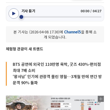
기사 듣기
00:00 / 04:27
본 기사는 (2026-04-08 17:30)에
Channel5
을 통해 소
개 되었습니다.
체험형 관광이 새 트렌드
BTS 공연에 외국인 110만명 육박, 굿즈 430%·편의점
최대 7배 소비
‘왕사남’ 인기에 관광객 몰린 영월…3개월 만에 연간 방
문객 90% 돌파