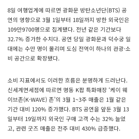
8일 여행업계에 따르면 광화문 방탄소년단(BTS) 공
연의 영향으로 3월 1일부터 18일까지 방한 외국인은
109만9700명으로 집계됐다. 전년 같은 기간보다
32.7% 증가한 수치다. 공연 당일 광화문과 덕수궁 일
대에는 수만 명이 몰리며 도심 전역이 하나의 관광·소
비 공간으로 확장됐다.
소비 지표에서도 이러한 흐름은 분명하게 드러난다.
신세계면세점에 따르면 명동 K팝 특화매장 ‘케이 웨
이브존(K-WAVE) 존’의 3월 1~3주 매출은 1월 같은
기간 대비 120% 증가했다. BTS 공연을 앞둔 3월 13
일부터 19일까지 외국인 구매 고객 수는 32% 늘었
고, 관련 굿즈 매출은 전주 대비 430% 급증했다.