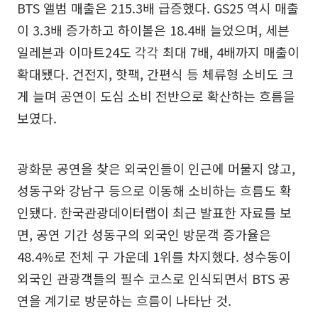
BTS 앨범 매출은 215.3배 급증했다. GS25 역시 매출
이 3.3배 증가하고 하이볼은 18.4배 늘었으며, 세븐
일레븐과 이마트24도 각각 최대 7배, 4배까지 매출이
확대됐다. 건전지, 핫팩, 간편식 등 체류형 소비도 크
게 늘며 공연이 도심 소비 전반으로 확산하는 흐름을
보였다.
광화문 공연을 찾은 외국인들이 인근에 머물지 않고,
성동구와 강남구 등으로 이동해 소비하는 흐름도 확
인됐다. 한국관광데이터랩이 최근 발표한 자료를 보
면, 공연 기간 성동구의 외국인 방문객 증가율은
48.4%로 전체 구 가운데 1위를 차지했다. 성수동이
외국인 관광객들의 필수 코스로 인식되면서 BTS 공
연을 계기로 방문하는 흐름이 나타난 것.