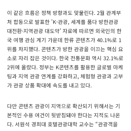
이 같은 흐름은 정책 방향과도 맞물린다. 2월 관계부
처 합동으로 발표한 'K-관광, 세계를 품다 방한관광
대전환·지역관광 대도약' 자료에 따르면 외국인의 한
국 여행 관심 계기 가운데 한류 콘텐츠가 40.1%로 1
위를 차지했다. 콘텐츠가 방한 관광을 이끄는 핵심 요
소로 자리 잡은 것이다. 한국 전통문화 역시 32.1%로
2위에 올랐다. 정부는 K콘텐츠를 활용한 글로벌 마케
팅과 지역 관광 연계를 강화하고, 체험형 관광과 고부
가 관광 상품 확대에 속도를 내고 있다.
다만 콘텐츠 관광이 지역으로 확산되기 위해서는 기
본적인 수용 여건이 뒷받침돼야 한다는 지적도 나온
다. 서원석 경희대 호텔관광대학 교수는 “관광객을