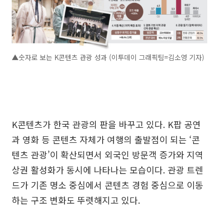
▲숫자로 보는 K콘텐츠 관광 성과 (이투데이 그래픽팀=김소영 기자)
K콘텐츠가 한국 관광의 판을 바꾸고 있다. K팝 공연
과 영화 등 콘텐츠 자체가 여행의 출발점이 되는 ‘콘
텐츠 관광’이 확산되면서 외국인 방문객 증가와 지역
상권 활성화가 동시에 나타나는 모습이다. 관광 트렌
드가 기존 명소 중심에서 콘텐츠 경험 중심으로 이동
하는 구조 변화도 뚜렷해지고 있다.