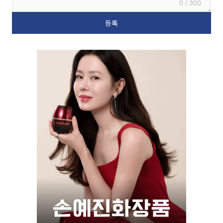
0 / 300