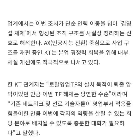
업계에서는 이번 조치가 단순 인력 이동을 넘어 ‘김영
섭 체제’에서 형성된 조직 구조를 사실상 정리하는 신
호로 해석한다. AX(인공지능 전환) 중심으로 사업 구
조를 재편 중인 KT는 본업 경쟁력 회복을 위해 내부
체질 개선에도 적극적으로 나서고 있다.
한 KT 관계자는 “토탈영업TF의 설치 목적이 퇴출 압
박이었던 만큼 이번 TF 해체는 당연한 수순”이라며
“기존 네트워크 및 선로 기술자들이 영업부서 적응을
힘들어한 만큼 이번에 각자의 역량을 살릴 수 있는 희
망 분야로 배치될 수 있도록 충분한 대화가 필요하
다”고 말했다.