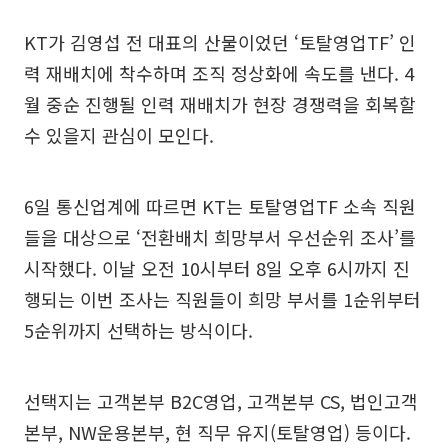
KT가 김영섭 전 대표의 산물이었던 ‘토탈영업TF’ 인
력 재배치에 착수하며 조직 정상화에 속도를 낸다. 4
월 중순 진행될 인력 재배치가 현장 경쟁력을 회복할
수 있을지 관심이 모인다.
6일 통신업계에 따르면 KT는 토탈영업TF 소속 직원
들을 대상으로 ‘전환배치 희망부서 우선순위 조사’를
시작했다. 이날 오전 10시부터 8일 오후 6시까지 진
행되는 이번 조사는 직원들이 희망 부서를 1순위부터
5순위까지 선택하는 방식이다.
선택지는 고객본부 B2C영업, 고객본부 CS, 법인고객
본부, NW운용본부, 현 직무 유지(토탈영업) 등이다.