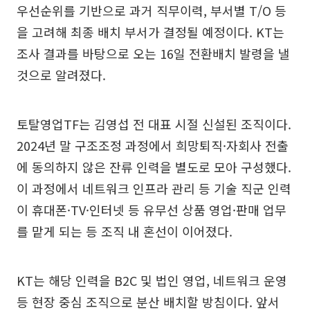
우선순위를 기반으로 과거 직무이력, 부서별 T/O 등
을 고려해 최종 배치 부서가 결정될 예정이다. KT는
조사 결과를 바탕으로 오는 16일 전환배치 발령을 낼
것으로 알려졌다.
토탈영업TF는 김영섭 전 대표 시절 신설된 조직이다.
2024년 말 구조조정 과정에서 희망퇴직·자회사 전출
에 동의하지 않은 잔류 인력을 별도로 모아 구성했다.
이 과정에서 네트워크 인프라 관리 등 기술 직군 인력
이 휴대폰·TV·인터넷 등 유무선 상품 영업·판매 업무
를 맡게 되는 등 조직 내 혼선이 이어졌다.
KT는 해당 인력을 B2C 및 법인 영업, 네트워크 운영
등 현장 중심 조직으로 분산 배치할 방침이다. 앞서