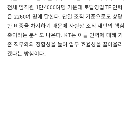
전체 임직원 1만4000여명 가운데 토탈영업TF 인력
은 2260여 명에 달한다. 단일 조직 기준으로도 상당
한 비중을 차지하기 때문에 사실상 조직 재편의 핵심
축이라는 분석도 나온다. KT는 이들 인력에 대해 기
존 직무와의 정합성을 높여 업무 효율성을 끌어올리
겠다는 방침이다.