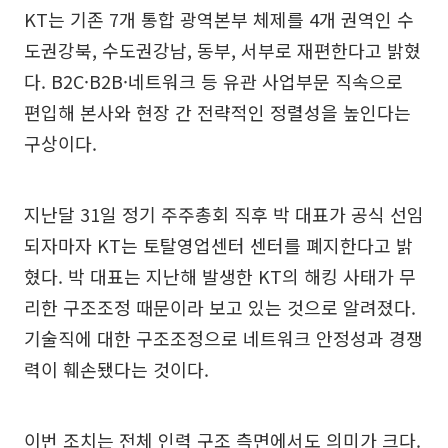
KT는 기존 7개 통합 광역본부 체제를 4개 권역인 수
도권강북, 수도권강남, 동부, 서부로 재편한다고 밝혔
다. B2C·B2B·네트워크 등 유관 사업부문 직속으로
편입해 본사와 현장 간 전략적인 정렬성을 높인다는
구상이다.
지난달 31일 정기 주주총회 직후 박 대표가 공식 선임
되자마자 KT는 토탈영업센터 센터를 폐지한다고 밝
혔다. 박 대표는 지난해 발생한 KT의 해킹 사태가 무
리한 구조조정 때문이라 보고 있는 것으로 알려졌다.
기술직에 대한 구조조정으로 네트워크 안정성과 경쟁
력이 훼손됐다는 것이다.
이번 조치는 전체 인력 구조 측면에서도 의미가 크다.