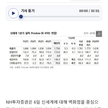
기사 듣기
00:00 / 03:01
NH투자증권은 6일 신세계에 대해 백화점을 중심으