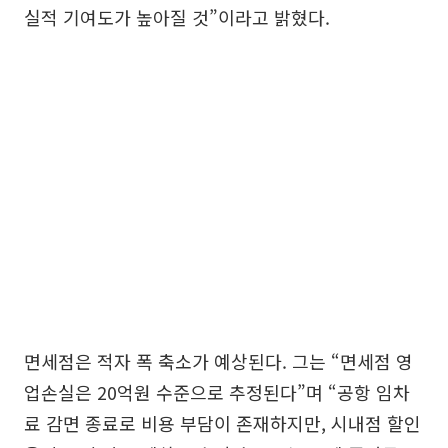
실적 기여도가 높아질 것”이라고 밝혔다.
면세점은 적자 폭 축소가 예상된다. 그는 “면세점 영
업손실은 20억원 수준으로 추정된다”며 “공항 임차
료 감면 종료로 비용 부담이 존재하지만, 시내점 할인