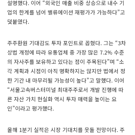
설명했다. 이어 “외국인 매출 비중 상승으로 내수 기
업의 한계를 넘어 밸류에이션 재평가가 가능하다”고
덧붙였다.
주주환원 기대감도 투자 포인트로 꼽혔다. 그는 “3차
상법 개정에 따라 유통업체 중 가장 많은 7.2% 수준
의 자사주를 보유하고 있다는 점이 주목된다”며 “소
각 계획과 시점이 아직 명확하지는 않지만 법에서 정
한 기간 내 마무리될 가능성이 높다”고 말했다. 이어
“서울고속버스터미널 최대주주로서 개발 진행에 따
른 자산 가치 현실화 역시 투자 매력을 높이는 요
인”이라고 평가했다.
올해 1분기 실적은 시장 기대치를 웃돌 전망이다. 주