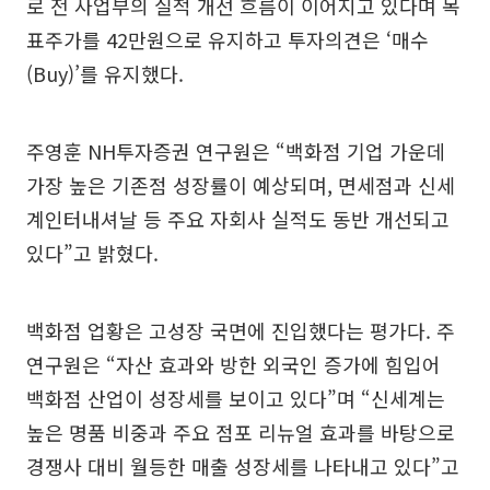
로 전 사업부의 실적 개선 흐름이 이어지고 있다며 목
표주가를 42만원으로 유지하고 투자의견은 ‘매수
(Buy)’를 유지했다.
주영훈 NH투자증권 연구원은 “백화점 기업 가운데
가장 높은 기존점 성장률이 예상되며, 면세점과 신세
계인터내셔날 등 주요 자회사 실적도 동반 개선되고
있다”고 밝혔다.
백화점 업황은 고성장 국면에 진입했다는 평가다. 주
연구원은 “자산 효과와 방한 외국인 증가에 힘입어
백화점 산업이 성장세를 보이고 있다”며 “신세계는
높은 명품 비중과 주요 점포 리뉴얼 효과를 바탕으로
경쟁사 대비 월등한 매출 성장세를 나타내고 있다”고