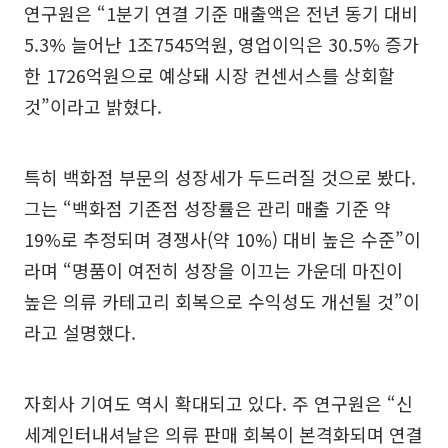
연구원은 “1분기 연결 기준 매출액은 전년 동기 대비
5.3% 늘어난 1조7545억원, 영업이익은 30.5% 증가
한 1726억원으로 예상돼 시장 컨센서스를 상회할
것”이라고 밝혔다.
특히 백화점 부문의 성장세가 두드러질 것으로 봤다.
그는 “백화점 기존점 성장률은 관리 매출 기준 약
19%로 추정되며 경쟁사(약 10%) 대비 높은 수준”이
라며 “명품이 여전히 성장을 이끄는 가운데 마진이
높은 의류 카테고리 회복으로 수익성도 개선될 것”이
라고 설명했다.
자회사 기여도 역시 확대되고 있다. 주 연구원은 “신
세계인터내셔날은 의류 판매 회복이 본격화되며 연결