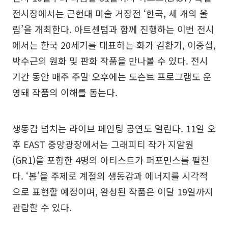
전시장에서는 근현대 미술 거장전 ‘한국, 세 개의 울
림’을 개최한다. 아트센텀과 함께 진행하는 이번 전시
에서는 한국 20세기를 대표하는 화가 김환기, 이중섭,
박수근의 원화 및 판화 작품을 만나볼 수 있다. 전시
기간 동안 매주 주말 오후에는 도슨트 프로그램도 운
영돼 작품의 이해를 돕는다.
생동감 넘치는 라이브 페인팅 공연도 열린다. 11일 오
후 EAST 중앙광장에서는 그래피티 작가 지알원
(GR1)을 포함한 4명의 아티스트가 퍼포먼스를 펼친
다. ‘봄’을 주제로 계절의 생동감과 에너지를 시각적
으로 표현할 예정이며, 완성된 작품은 이달 19일까지
관람할 수 있다.