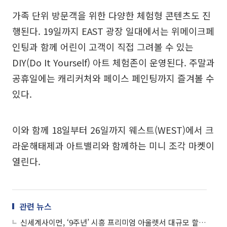
가족 단위 방문객을 위한 다양한 체험형 콘텐츠도 진
행된다. 19일까지 EAST 광장 일대에서는 위메이크페
인팅과 함께 어린이 고객이 직접 그려볼 수 있는
DIY(Do It Yourself) 아트 체험존이 운영된다. 주말과
공휴일에는 캐리커처와 페이스 페인팅까지 즐겨볼 수
있다.
이와 함께 18일부터 26일까지 웨스트(WEST)에서 크
라운해태제과 아트밸리와 함께하는 미니 조각 마켓이
열린다.
관련 뉴스
신세계사이먼, ‘9주년’ 시흥 프리미엄 아울렛서 대규모 할인전