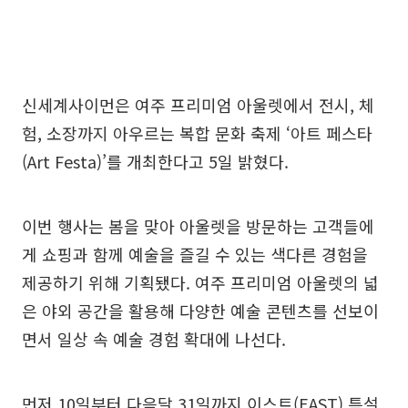
신세계사이먼은 여주 프리미엄 아울렛에서 전시, 체
험, 소장까지 아우르는 복합 문화 축제 ‘아트 페스타
(Art Festa)’를 개최한다고 5일 밝혔다.
이번 행사는 봄을 맞아 아울렛을 방문하는 고객들에
게 쇼핑과 함께 예술을 즐길 수 있는 색다른 경험을
제공하기 위해 기획됐다. 여주 프리미엄 아울렛의 넓
은 야외 공간을 활용해 다양한 예술 콘텐츠를 선보이
면서 일상 속 예술 경험 확대에 나선다.
먼저 10일부터 다음달 31일까지 이스트(EAST) 특설